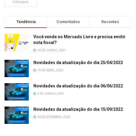
Followers
Tendência
Comentados
Recentes
Você vende no Mercado Livre e precisa emitir
nota fiscal?
16 DE JUNHO, 2021
Novidades da atualização do dia 25/04/2023
19 DE ABRIL, 2023
Novidades da atualização do dia 06/06/2022
3 DE JUNHO, 2022
Novidades da atualização do dia 15/09/2022
26 DE SETEMBRO, 2022