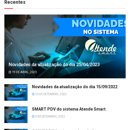
Recentes
Novidades da atualização do dia 25/04/2023
19 DE ABRIL, 2023
Novidades da atualização do dia 15/09/2022
26 DE SETEMBRO, 2022
SMART PDV do sistema Atende Smart
9 DE SETEMBRO, 2022