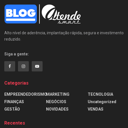
Alto nível de aderência, implantação rápida, segura e investimento
reduzido.
Siga a gente:
Categorias
EMPREENDEDORISMO
MARKETING
TECNOLOGIA
FINANÇAS
NEGÓCIOS
Uncategorized
GESTÃO
NOVIDADES
VENDAS
Recentes