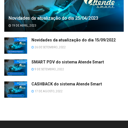
Novidades da atualização do dia 25/04/2023
19 DE ABRIL, 2023
Novidades da atualização do dia 15/09/2022
26 DE SETEMBRO, 2022
SMART PDV do sistema Atende Smart
9 DE SETEMBRO, 2022
CASHBACK do sistema Atende Smart
17 DE AGOSTO, 2022