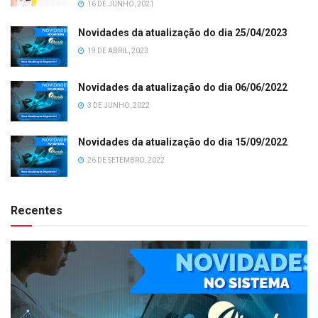
16 DE JUNHO, 2021
Novidades da atualização do dia 25/04/2023
19 DE ABRIL, 2023
Novidades da atualização do dia 06/06/2022
3 DE JUNHO, 2022
Novidades da atualização do dia 15/09/2022
26 DE SETEMBRO, 2022
Recentes