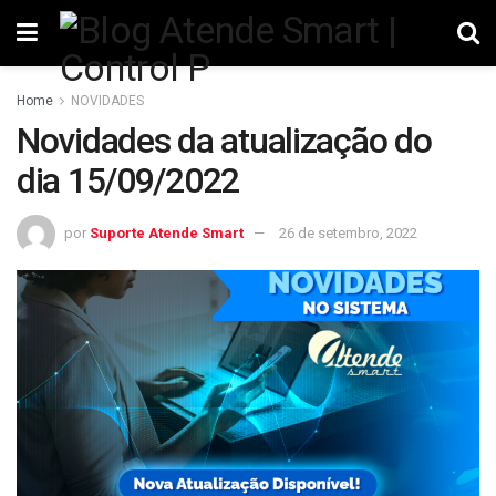
Home
NOVIDADES
Novidades da atualização do
dia 15/09/2022
por
Suporte Atende Smart
26 de setembro, 2022