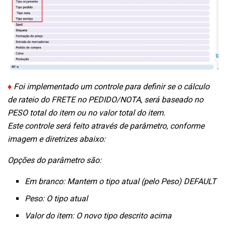
♦
Foi implementado um controle para definir se o cálculo
de rateio do FRETE no PEDIDO/NOTA, será baseado no
PESO total do item ou no valor total do item.
Este controle será feito através de parâmetro, conforme
imagem e diretrizes abaixo:
Opções do parâmetro são:
Em branco: Mantem o tipo atual (pelo Peso) DEFAULT
Peso: O tipo atual
Valor do item: O novo tipo descrito acima