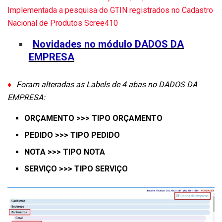
Novidades no módulo DADOS DA
EMPRESA
♦
Foram alteradas as Labels de 4 abas no DADOS DA
EMPRESA:
ORÇAMENTO >>> TIPO ORÇAMENTO
PEDIDO >>> TIPO PEDIDO
NOTA >>> TIPO NOTA
SERVIÇO >>> TIPO SERVIÇO