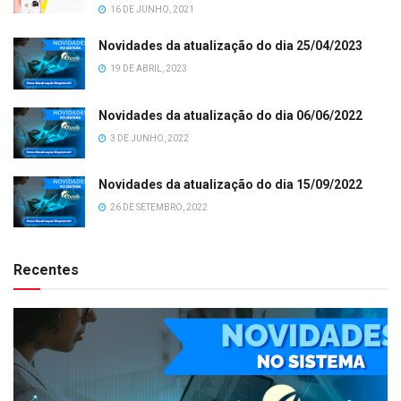
16 DE JUNHO, 2021
Novidades da atualização do dia 25/04/2023
19 DE ABRIL, 2023
Novidades da atualização do dia 06/06/2022
3 DE JUNHO, 2022
Novidades da atualização do dia 15/09/2022
26 DE SETEMBRO, 2022
Recentes