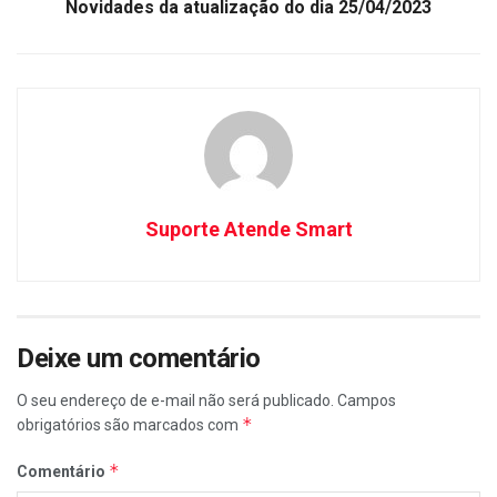
Novidades da atualização do dia 25/04/2023
Suporte Atende Smart
Deixe um comentário
O seu endereço de e-mail não será publicado.
Campos
*
obrigatórios são marcados com
*
Comentário