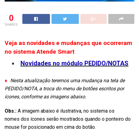
.
0
SHARES
Veja as novidades e mudanças que ocorreram
no sistema Atende Smart
Novidades no módulo PEDIDO/NOTAS
♦
Nesta atualização teremos uma mudança na tela de
PEDIDO/NOTA, a troca do menu de botões escritos por
ícones, conforme as imagens abaixo.
Obs.:
A imagem abaixo é ilustrativa, no sistema os
nomes dos ícones serão mostrados quando o ponteiro do
mouse for posicionado em cima do botão.