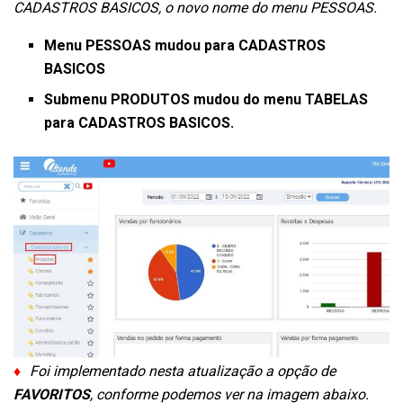
CADASTROS BASICOS, o novo nome do menu PESSOAS.
Menu PESSOAS mudou para CADASTROS
BASICOS
Submenu PRODUTOS mudou do menu TABELAS
para CADASTROS BASICOS.
♦
Foi implementado nesta atualização a opção de
FAVORITOS
, conforme podemos ver na imagem abaixo.