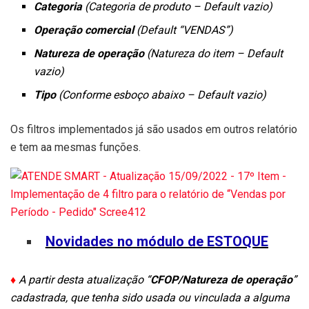
Categoria
(Categoria de produto – Default vazio)
Operação comercial
(Default “VENDAS”)
Natureza de operação
(Natureza do item – Default
vazio)
Tipo
(Conforme esboço abaixo – Default vazio)
Os filtros implementados já são usados em outros relatório
e tem aa mesmas funções.
Novidades no módulo de ESTOQUE
♦
A partir desta atualização “
CFOP/Natureza de operação
”
cadastrada, que tenha sido usada ou vinculada a alguma