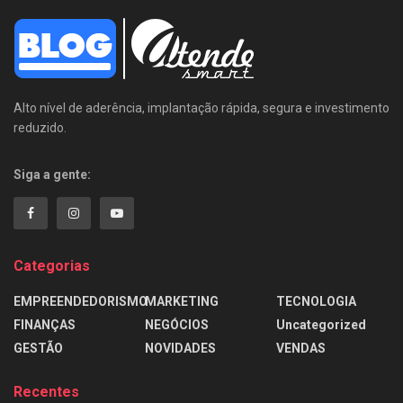
Alto nível de aderência, implantação rápida, segura e investimento
reduzido.
Siga a gente:
Categorias
EMPREENDEDORISMO
MARKETING
TECNOLOGIA
FINANÇAS
NEGÓCIOS
Uncategorized
GESTÃO
NOVIDADES
VENDAS
Recentes