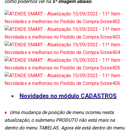
como podemos ver na
5ª imagem abaixo
.
Novidades no módulo CADASTROS
♦
Uma mudança de posição de menu ocorreu nesta
atualização, o submenu PRODUTO não está mais na
dentro do menu TABELAS. Agora ele está dentro do menu