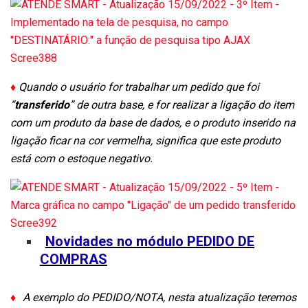
♦
Quando o usuário for trabalhar um pedido que foi
“
transferido
” de outra base, e for realizar a ligação do item
com um produto da base de dados, e o produto inserido na
ligação ficar na cor vermelha, significa que este produto
está com o estoque negativo.
Novidades no módulo PEDIDO DE
COMPRAS
♦
A exemplo do PEDIDO/NOTA, nesta atualização teremos