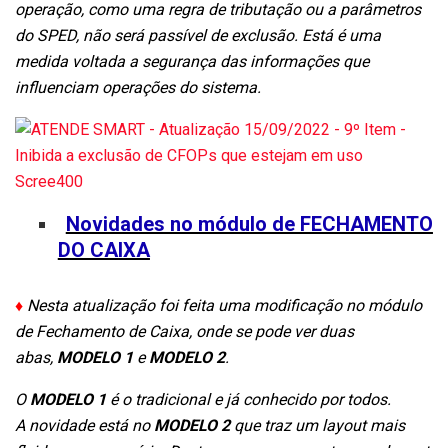
operação, como uma regra de tributação ou a parâmetros
do SPED, não será passível de exclusão. Está é uma
medida voltada a segurança das informações que
influenciam operações do sistema.
Novidades no módulo de FECHAMENTO
DO CAIXA
♦
Nesta atualização foi feita uma modificação no módulo
de Fechamento de Caixa, onde se pode ver duas
abas,
MODELO 1
e
MODELO 2
.
O
MODELO 1
é o tradicional e já conhecido por todos.
A novidade está no
MODELO 2
que traz um layout mais