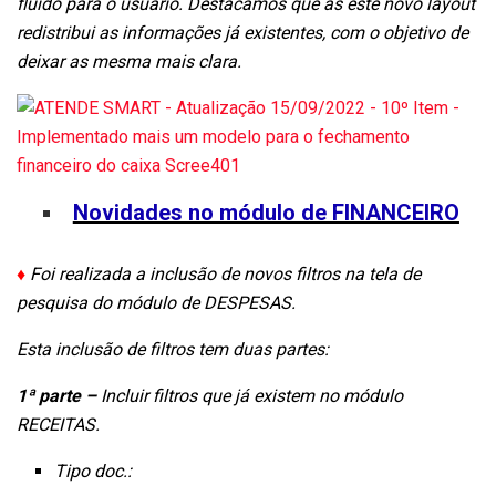
fluido para o usuário. Destacamos que as este novo layout
redistribui as informações já existentes, com o objetivo de
deixar as mesma mais clara.
Novidades no módulo de FINANCEIRO
♦
Foi realizada a inclusão de novos filtros na tela de
pesquisa do módulo de DESPESAS.
Esta inclusão de filtros tem duas partes:
1ª parte –
Incluir filtros que já existem no módulo
RECEITAS.
Tipo doc.: