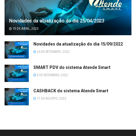
Novidades da atualização do dia 25/04/2023
19 DE ABRIL, 2023
Novidades da atualização do dia 15/09/2022
26 DE SETEMBRO, 2022
SMART PDV do sistema Atende Smart
9 DE SETEMBRO, 2022
CASHBACK do sistema Atende Smart
17 DE AGOSTO, 2022