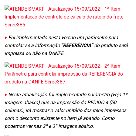
♦
Foi implementado nesta versão um parâmetro para
controlar se a informação “
REFERÊNCIA
” do produto será
impressa ou não na DANFE.
♦
Nesta atualização foi implementado parâmetro (veja 1ª
imagem abaixo) que na impressão do PEDIDO 4 (50
colunas), irá mostrar o valor unitário dos itens impressos
com o desconto existente no item já abatido. Como
podemos ver nas 2ª e 3ª imagens abaixo.