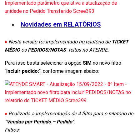
Novidades em RELATÓRIOS
♦
Nesta versão foi implementado no relatório de
TICKET
MÉDIO
os
PEDIDOS/NOTAS
feitos no ATENDE.
Para isso basta selecionar a opção
SIM
no novo filtro
“
Incluir pedido:
“, conforme imagem abaixo:
♦
Realizada a implementação de 4 filtro para o relatório de
“
Vendas por Período – Pedido
”.
Filtros: