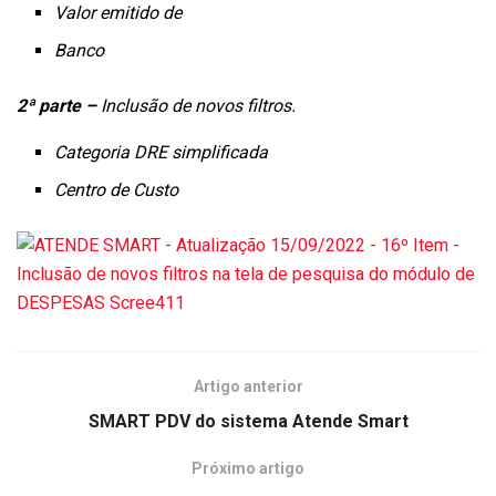
Valor emitido de
Banco
2ª parte –
Inclusão de novos filtros.
Categoria DRE simplificada
Centro de Custo
Artigo anterior
SMART PDV do sistema Atende Smart
Próximo artigo