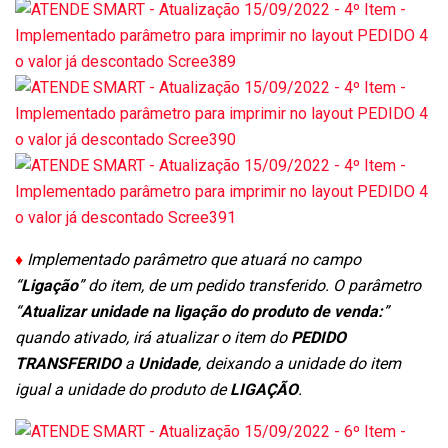
♦
Implementado parâmetro que atuará no campo
“
Ligação
” do item, de um pedido transferido. O parâmetro
“
Atualizar unidade na ligação do produto de venda:
”
quando ativado, irá atualizar o item do
PEDIDO
TRANSFERIDO
a
Unidade
, deixando a unidade do item
igual a unidade do produto de
LIGAÇÃO
.