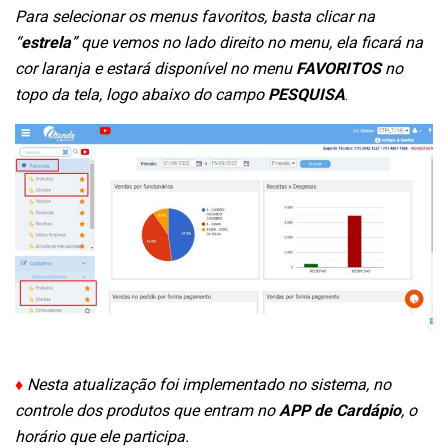
Para selecionar os menus favoritos, basta clicar na
“
estrela
” que vemos no lado direito no menu, ela ficará na
cor laranja e estará disponível no menu
FAVORITOS
no
topo da tela, logo abaixo do campo
PESQUISA
.
♦
Nesta atualização foi implementado no sistema, no
controle dos produtos que entram no
APP de Cardápio
, o
horário que ele participa.