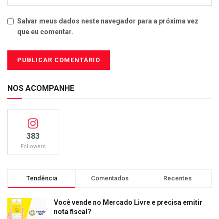
Salvar meus dados neste navegador para a próxima vez
que eu comentar.
NOS ACOMPANHE
383
Followers
Tendência
Comentados
Recentes
Você vende no Mercado Livre e precisa emitir
nota fiscal?