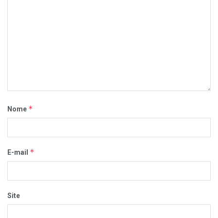
*
Nome
*
E-mail
Site