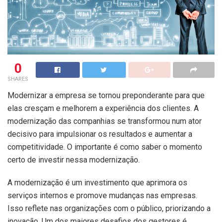
0
SHARES
Modernizar a empresa se tornou preponderante para que
elas cresçam e melhorem a experiência dos clientes. A
modernização das companhias se transformou num ator
decisivo para impulsionar os resultados e aumentar a
competitividade. O importante é como saber o momento
certo de investir nessa modernização.
A modernização é um investimento que aprimora os
serviços internos e promove mudanças nas empresas.
Isso reflete nas organizações com o público, priorizando a
inovação. Um dos maiores desafios dos gestores é