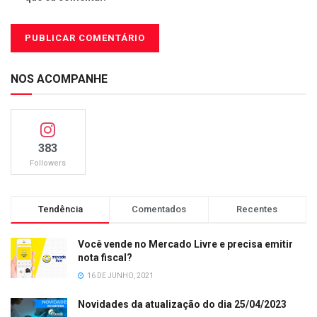
NOS ACOMPANHE
383
Followers
Tendência
Comentados
Recentes
Você vende no Mercado Livre e precisa emitir
nota fiscal?
16 DE JUNHO, 2021
Novidades da atualização do dia 25/04/2023