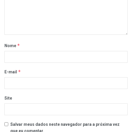
*
Nome
*
E-mail
Site
Salvar meus dados neste navegador para a próxima vez
que eu comentar.