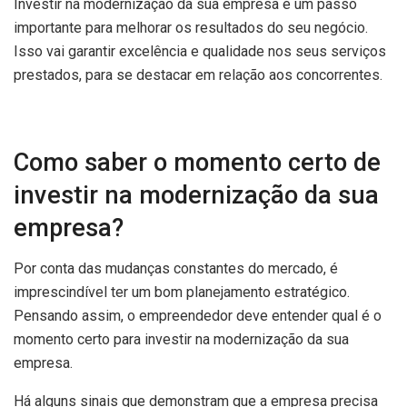
Investir na modernização da sua empresa é um passo
importante para melhorar os resultados do seu negócio.
Isso vai garantir excelência e qualidade nos seus serviços
prestados, para se destacar em relação aos concorrentes.
Como saber o momento certo de
investir na modernização da sua
empresa?
Por conta das mudanças constantes do mercado, é
imprescindível ter um bom planejamento estratégico.
Pensando assim, o empreendedor deve entender qual é o
momento certo para investir na modernização da sua
empresa.
Há alguns sinais que demonstram que a empresa precisa