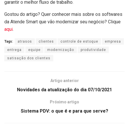
garantir o melhor fluxo de trabalho.
Gostou do artigo? Quer conhecer mais sobre os softwares
da Atende Smart que vão modernizar seu negócio? Clique
aqui
.
Tags:
atrasos
clientes
controle de estoque
empresa
entrega
equipe
modernização
produtividade
satisação dos clientes
Artigo anterior
Novidades da atualização do dia 07/10/2021
Próximo artigo
Sistema PDV: o que é e para que serve?