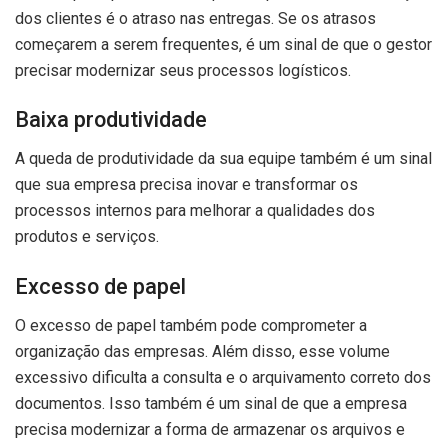
dos clientes é o atraso nas entregas. Se os atrasos
começarem a serem frequentes, é um sinal de que o gestor
precisar modernizar seus processos logísticos.
Baixa produtividade
A queda de produtividade da sua equipe também é um sinal
que sua empresa precisa inovar e transformar os
processos internos para melhorar a qualidades dos
produtos e serviços.
Excesso de papel
O excesso de papel também pode comprometer a
organização das empresas. Além disso, esse volume
excessivo dificulta a consulta e o arquivamento correto dos
documentos. Isso também é um sinal de que a empresa
precisa modernizar a forma de armazenar os arquivos e