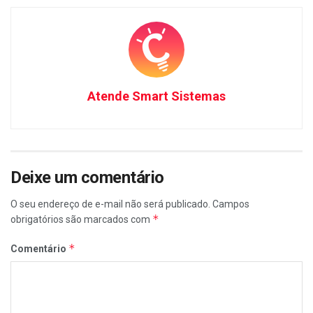
Atende Smart Sistemas
Deixe um comentário
O seu endereço de e-mail não será publicado.
Campos
*
obrigatórios são marcados com
*
Comentário