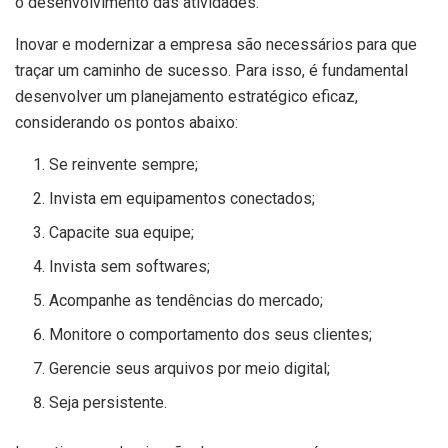
o desenvolvimento das atividades.
Inovar e modernizar a empresa são necessários para que
traçar um caminho de sucesso. Para isso, é fundamental
desenvolver um planejamento estratégico eficaz,
considerando os pontos abaixo:
Se reinvente sempre;
Invista em equipamentos conectados;
Capacite sua equipe;
Invista sem softwares;
Acompanhe as tendências do mercado;
Monitore o comportamento dos seus clientes;
Gerencie seus arquivos por meio digital;
Seja persistente.