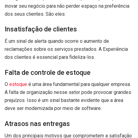
inovar seu negócio para não perder espaço na preferência
dos seus clientes. São eles:
Insatisfação de clientes
É um sinal de alerta quando ocorre o aumento de
reclamações sobre os serviços prestados. A Experiência
dos clientes é essencial para fideliza-los.
Falta de controle de estoque
O
estoque
é uma área fundamental para qualquer empresa.
A falta de organização nesse setor pode provocar grandes
prejuízos. Isso é um sinal bastante evidente que a área
deve ser modernizada por meio de software.
Atrasos nas entregas
Um dos principais motivos que comprometem a satisfação