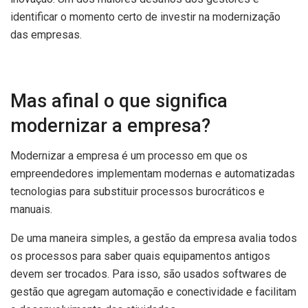
identificar o momento certo de investir na modernização
das empresas.
Mas afinal o que significa
modernizar a empresa?
Modernizar a empresa é um processo em que os
empreendedores implementam modernas e automatizadas
tecnologias para substituir processos burocráticos e
manuais.
De uma maneira simples, a gestão da empresa avalia todos
os processos para saber quais equipamentos antigos
devem ser trocados. Para isso, são usados softwares de
gestão que agregam automação e conectividade e facilitam