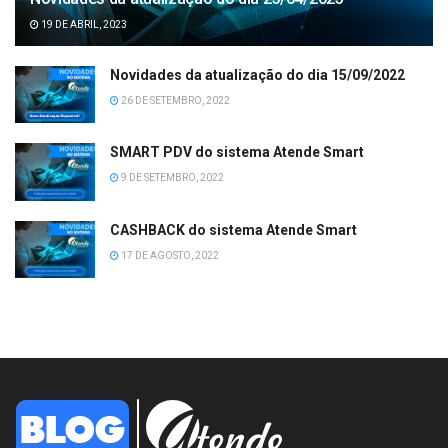
19 DE ABRIL, 2023
Novidades da atualização do dia 15/09/2022
26 DE SETEMBRO, 2022
SMART PDV do sistema Atende Smart
9 DE SETEMBRO, 2022
CASHBACK do sistema Atende Smart
17 DE AGOSTO, 2022