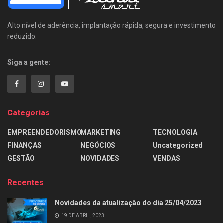
Alto nível de aderência, implantação rápida, segura e investimento
reduzido.
Siga a gente:
Categorias
EMPREENDEDORISMO
MARKETING
TECNOLOGIA
FINANÇAS
NEGÓCIOS
Uncategorized
GESTÃO
NOVIDADES
VENDAS
Recentes
Novidades da atualização do dia 25/04/2023
19 DE ABRIL, 2023