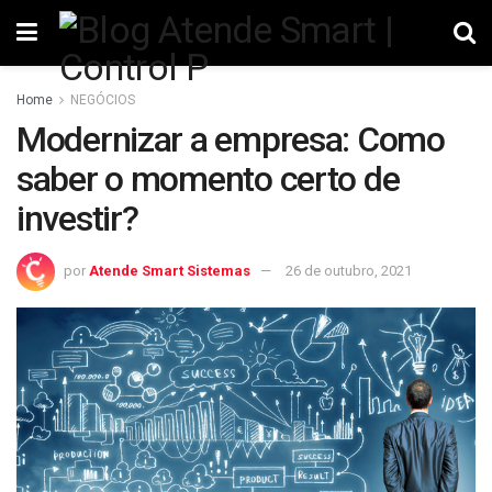
Home
NEGÓCIOS
Modernizar a empresa: Como
saber o momento certo de
investir?
por
Atende Smart Sistemas
26 de outubro, 2021