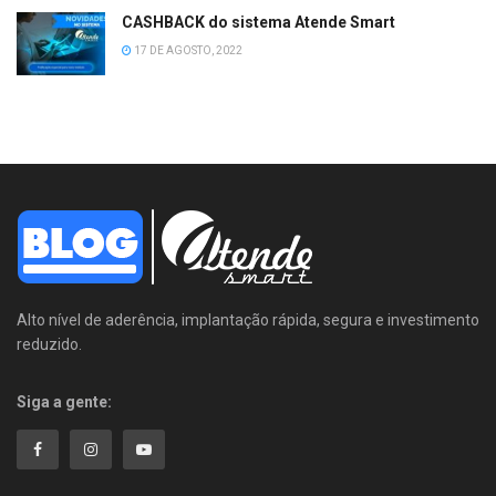
CASHBACK do sistema Atende Smart
17 DE AGOSTO, 2022
Alto nível de aderência, implantação rápida, segura e investimento
reduzido.
Siga a gente: