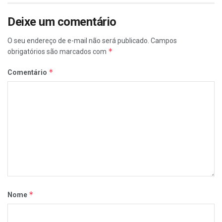
Deixe um comentário
O seu endereço de e-mail não será publicado.
Campos
*
obrigatórios são marcados com
*
Comentário
*
Nome