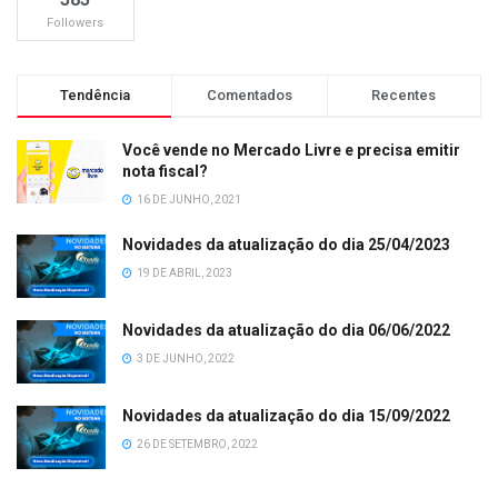
Followers
Tendência
Comentados
Recentes
Você vende no Mercado Livre e precisa emitir
nota fiscal?
16 DE JUNHO, 2021
Novidades da atualização do dia 25/04/2023
19 DE ABRIL, 2023
Novidades da atualização do dia 06/06/2022
3 DE JUNHO, 2022
Novidades da atualização do dia 15/09/2022
26 DE SETEMBRO, 2022