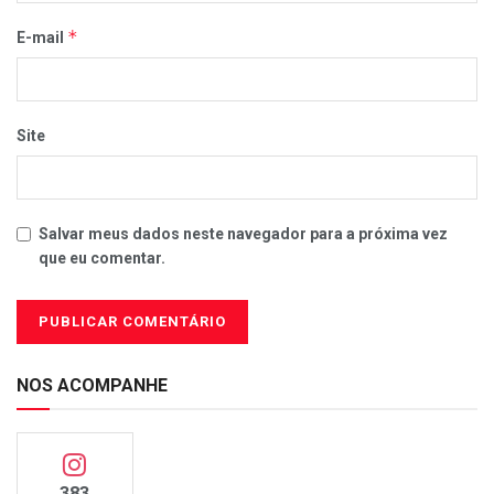
*
E-mail
Site
Salvar meus dados neste navegador para a próxima vez
que eu comentar.
NOS ACOMPANHE
383