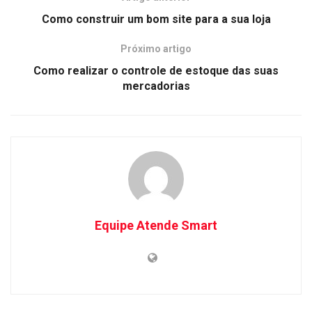
Como construir um bom site para a sua loja
Próximo artigo
Como realizar o controle de estoque das suas
mercadorias
Equipe Atende Smart