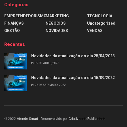
Categorias
EMPREENDEDORISMO
MARKETING
TECNOLOGIA
FINANÇAS
NEGÓCIOS
Uncategorized
GESTÃO
NOVIDADES
VENDAS
Recentes
Novidades da atualização do dia 25/04/2023
19 DE ABRIL, 2023
Novidades da atualização do dia 15/09/2022
26 DE SETEMBRO, 2022
© 2022
Atende Smart
- Desenvolvido por
Criativando Publicidade
.