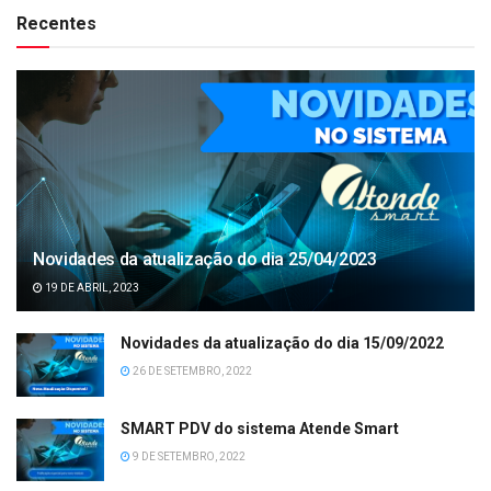
Recentes
Novidades da atualização do dia 25/04/2023
19 DE ABRIL, 2023
Novidades da atualização do dia 15/09/2022
26 DE SETEMBRO, 2022
SMART PDV do sistema Atende Smart
9 DE SETEMBRO, 2022