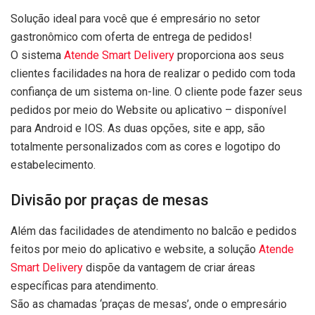
Solução ideal para você que é empresário no setor
gastronômico com oferta de entrega de pedidos!
O sistema
Atende Smart Delivery
proporciona aos seus
clientes facilidades na hora de realizar o pedido com toda
confiança de um sistema on-line. O cliente pode fazer seus
pedidos por meio do Website ou aplicativo – disponível
para Android e IOS. As duas opções, site e app, são
totalmente personalizados com as cores e logotipo do
estabelecimento.
Divisão por praças de mesas
Além das facilidades de atendimento no balcão e pedidos
feitos por meio do aplicativo e website, a solução
Atende
Smart Delivery
dispõe da vantagem de criar áreas
específicas para atendimento.
São as chamadas ‘praças de mesas’, onde o empresário