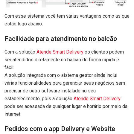
Com esse sistema você tem várias vantagens como as que
estão logo abaixo:
Facilidade para atendimento no balcão
Com a solução
Atende Smart Delivery
os clientes podem
ser atendidos diretamente no balcão de forma rápida e
fácil.
A solução integrada com o sistema gestor ainda inclui
várias funcionalidades para gerenciar seus negócios sem
precisar de outro software instalado no seu
estabelecimento, pois a solução
Atende Smart Delivery
pode ser acessada de qualquer lugar e horário por meio da
internet.
Pedidos com o app Delivery e Website