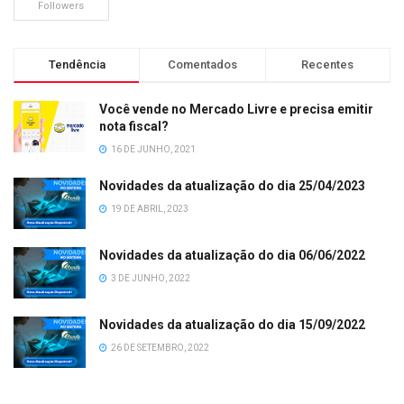
Followers
Tendência
Comentados
Recentes
Você vende no Mercado Livre e precisa emitir
nota fiscal?
16 DE JUNHO, 2021
Novidades da atualização do dia 25/04/2023
19 DE ABRIL, 2023
Novidades da atualização do dia 06/06/2022
3 DE JUNHO, 2022
Novidades da atualização do dia 15/09/2022
26 DE SETEMBRO, 2022