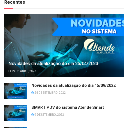
Recentes
Novidades da atualização do dia 25/04/2023
19 DE ABRIL, 2023
Novidades da atualização do dia 15/09/2022
26 DE SETEMBRO, 2022
SMART PDV do sistema Atende Smart
9 DE SETEMBRO, 2022