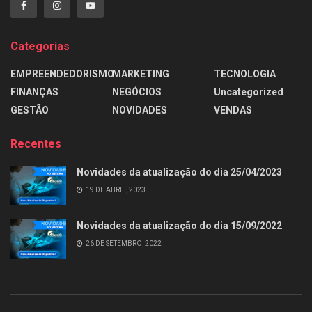
Categorias
EMPREENDEDORISMO
MARKETING
TECNOLOGIA
FINANÇAS
NEGÓCIOS
Uncategorized
GESTÃO
NOVIDADES
VENDAS
Recentes
Novidades da atualização do dia 25/04/2023
19 DE ABRIL, 2023
Novidades da atualização do dia 15/09/2022
26 DE SETEMBRO, 2022