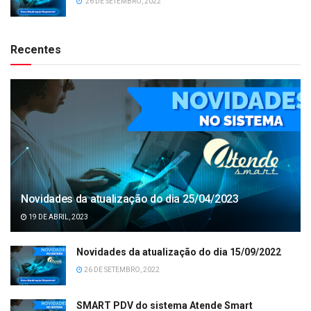
26 DE SETEMBRO, 2022
Recentes
Novidades da atualização do dia 25/04/2023
19 DE ABRIL, 2023
Novidades da atualização do dia 15/09/2022
26 DE SETEMBRO, 2022
SMART PDV do sistema Atende Smart