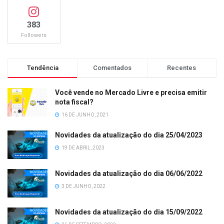
383
Followers
Tendência
Comentados
Recentes
Você vende no Mercado Livre e precisa emitir
nota fiscal?
16 DE JUNHO, 2021
Novidades da atualização do dia 25/04/2023
19 DE ABRIL, 2023
Novidades da atualização do dia 06/06/2022
3 DE JUNHO, 2022
Novidades da atualização do dia 15/09/2022