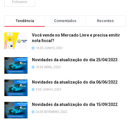
Followers
Tendência
Comentados
Recentes
Você vende no Mercado Livre e precisa emitir
nota fiscal?
16 DE JUNHO, 2021
Novidades da atualização do dia 25/04/2023
19 DE ABRIL, 2023
Novidades da atualização do dia 06/06/2022
3 DE JUNHO, 2022
Novidades da atualização do dia 15/09/2022
26 DE SETEMBRO, 2022