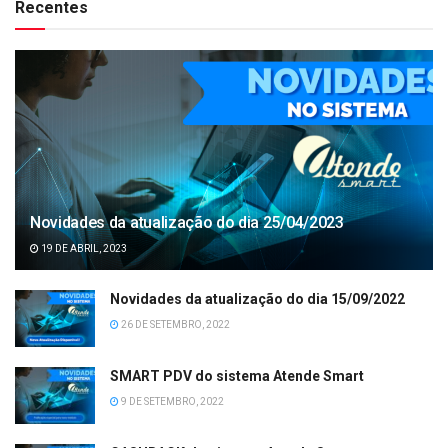
Recentes
Novidades da atualização do dia 25/04/2023
19 DE ABRIL, 2023
Novidades da atualização do dia 15/09/2022
26 DE SETEMBRO, 2022
SMART PDV do sistema Atende Smart
9 DE SETEMBRO, 2022