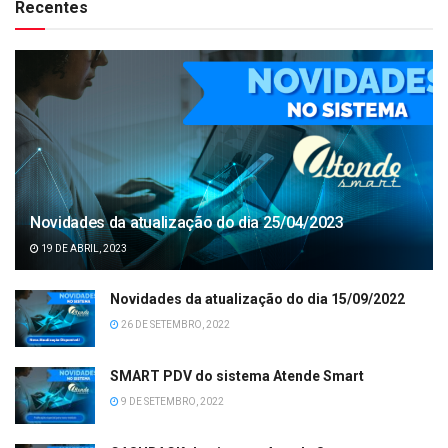
Recentes
Novidades da atualização do dia 25/04/2023
19 DE ABRIL, 2023
Novidades da atualização do dia 15/09/2022
26 DE SETEMBRO, 2022
SMART PDV do sistema Atende Smart
9 DE SETEMBRO, 2022