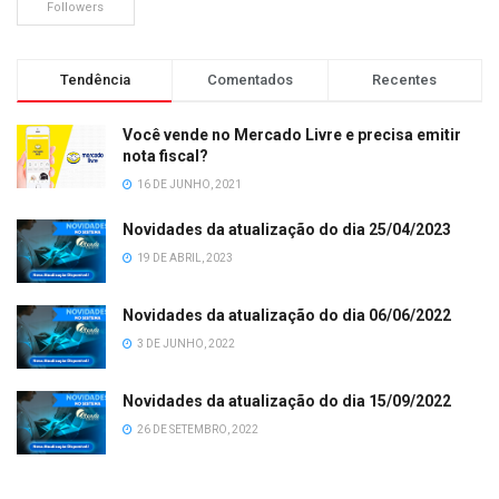
Followers
Tendência
Comentados
Recentes
Você vende no Mercado Livre e precisa emitir
nota fiscal?
16 DE JUNHO, 2021
Novidades da atualização do dia 25/04/2023
19 DE ABRIL, 2023
Novidades da atualização do dia 06/06/2022
3 DE JUNHO, 2022
Novidades da atualização do dia 15/09/2022
26 DE SETEMBRO, 2022