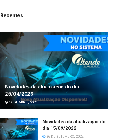
Recentes
Novidades da atualização do dia
25/04/2023
19 DE ABRIL, 2023
Novidades da atualização do
dia 15/09/2022
26 DE SETEMBRO, 2022