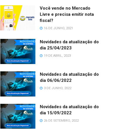
Você vende no Mercado
Livre e precisa emitir nota
fiscal?
16 DE JUNHO, 2021
Novidades da atualização do
dia 25/04/2023
19 DE ABRIL, 2023
Novidades da atualização do
dia 06/06/2022
3 DE JUNHO, 2022
Novidades da atualização do
dia 15/09/2022
26 DE SETEMBRO, 2022