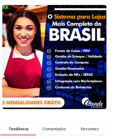
Tendência
Comentados
Recentes