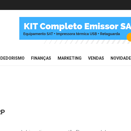
NDEDORISMO
FINANÇAS
MARKETING
VENDAS
NOVIDAD
RP