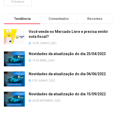
Followers
Tendência
Comentados
Recentes
Você vende no Mercado Livre e precisa emitir
nota fiscal?
16 DE JUNHO, 2021
Novidades da atualização do dia 25/04/2023
19 DE ABRIL, 2023
Novidades da atualização do dia 06/06/2022
3 DE JUNHO, 2022
Novidades da atualização do dia 15/09/2022
26 DE SETEMBRO, 2022