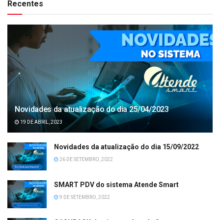
Recentes
Novidades da atualização do dia 25/04/2023
19 DE ABRIL, 2023
Novidades da atualização do dia 15/09/2022
26 DE SETEMBRO, 2022
SMART PDV do sistema Atende Smart
9 DE SETEMBRO, 2022