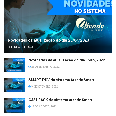
Novidades da atualização do dia 25/04/2023
19 DE ABRIL, 2023
Novidades da atualização do dia 15/09/2022
26 DE SETEMBRO, 2022
SMART PDV do sistema Atende Smart
9 DE SETEMBRO, 2022
CASHBACK do sistema Atende Smart
17 DE AGOSTO, 2022