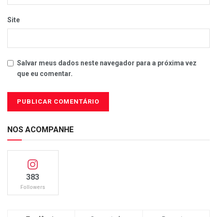
Site
Salvar meus dados neste navegador para a próxima vez
que eu comentar.
NOS ACOMPANHE
383
Followers