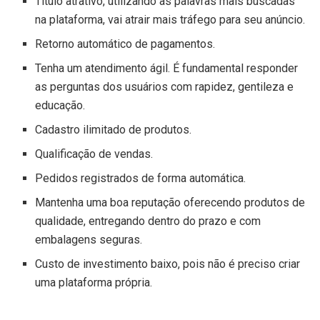
Título atrativo, utilizando as palavras mais buscadas
na plataforma, vai atrair mais tráfego para seu anúncio.
Retorno automático de pagamentos.
Tenha um atendimento ágil. É fundamental responder
as perguntas dos usuários com rapidez, gentileza e
educação.
Cadastro ilimitado de produtos.
Qualificação de vendas.
Pedidos registrados de forma automática.
Mantenha uma boa reputação oferecendo produtos de
qualidade, entregando dentro do prazo e com
embalagens seguras.
Custo de investimento baixo, pois não é preciso criar
uma plataforma própria.