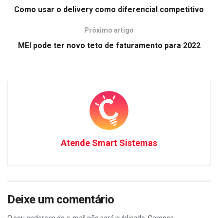
Como usar o delivery como diferencial competitivo
Próximo artigo
MEI pode ter novo teto de faturamento para 2022
Atende Smart Sistemas
Deixe um comentário