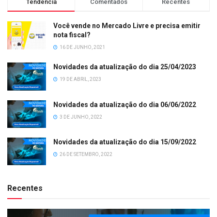
Tendência
Comentados
Recentes
Você vende no Mercado Livre e precisa emitir
nota fiscal?
16 DE JUNHO, 2021
Novidades da atualização do dia 25/04/2023
19 DE ABRIL, 2023
Novidades da atualização do dia 06/06/2022
3 DE JUNHO, 2022
Novidades da atualização do dia 15/09/2022
26 DE SETEMBRO, 2022
Recentes