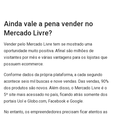
Ainda vale a pena vender no
Mercado Livre?
Vender pelo Mercado Livre tem se mostrado uma
oportunidade muito positiva. Afinal são milhões de
visitantes por mês e várias vantagens para os lojistas que
possuem ecommerce.
Conforme dados da própria plataforma, a cada segundo
acontece seis mil buscas e nove vendas. Das vendas, 90%
dos produtos são novos. Além disso, o Mercado Livre é o
5º site mais acessado no país, ficando atrás somente dos
portais Uol e Globo.com, Facebook e Google.
No entanto, os empreendedores precisam ficar atentos as