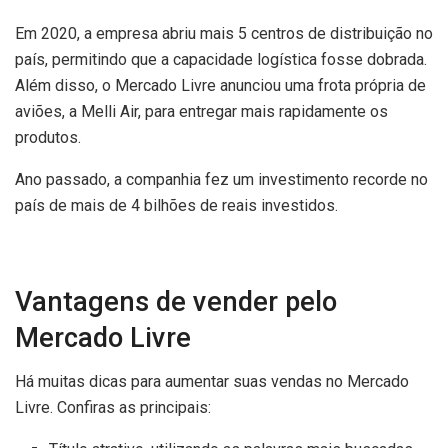
Em 2020, a empresa abriu mais 5 centros de distribuição no
país, permitindo que a capacidade logística fosse dobrada.
Além disso, o Mercado Livre anunciou uma frota própria de
aviões, a Melli Air, para entregar mais rapidamente os
produtos.
Ano passado, a companhia fez um investimento recorde no
país de mais de 4 bilhões de reais investidos.
Vantagens de vender pelo
Mercado Livre
Há muitas dicas para aumentar suas vendas no Mercado
Livre. Confiras as principais: