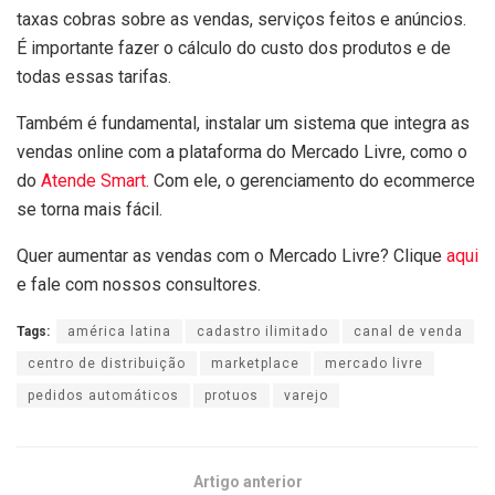
taxas cobras sobre as vendas, serviços feitos e anúncios.
É importante fazer o cálculo do custo dos produtos e de
todas essas tarifas.
Também é fundamental, instalar um sistema que integra as
vendas online com a plataforma do Mercado Livre, como o
do
Atende Smart
. Com ele, o gerenciamento do ecommerce
se torna mais fácil.
Quer aumentar as vendas com o Mercado Livre? Clique
aqui
e fale com nossos consultores.
Tags:
américa latina
cadastro ilimitado
canal de venda
centro de distribuição
marketplace
mercado livre
pedidos automáticos
protuos
varejo
Artigo anterior