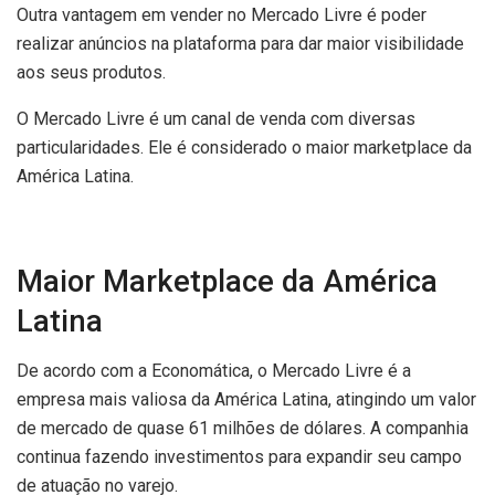
Outra vantagem em vender no Mercado Livre é poder
realizar anúncios na plataforma para dar maior visibilidade
aos seus produtos.
O Mercado Livre é um canal de venda com diversas
particularidades. Ele é considerado o maior marketplace da
América Latina.
Maior Marketplace da América
Latina
De acordo com a Economática, o Mercado Livre é a
empresa mais valiosa da América Latina, atingindo um valor
de mercado de quase 61 milhões de dólares. A companhia
continua fazendo investimentos para expandir seu campo
de atuação no varejo.