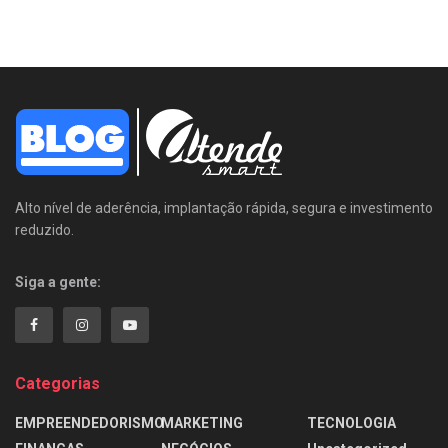
Alto nível de aderência, implantação rápida, segura e investimento
reduzido.
Siga a gente:
Categorias
EMPREENDEDORISMO
MARKETING
TECNOLOGIA