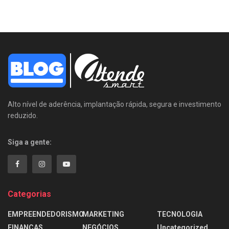
Alto nível de aderência, implantação rápida, segura e investimento
reduzido.
Siga a gente:
Categorias
EMPREENDEDORISMO
MARKETING
TECNOLOGIA
FINANÇAS
NEGÓCIOS
Uncategorized