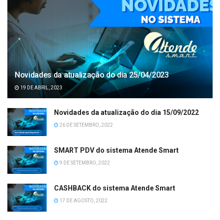
Novidades da atualização do dia 25/04/2023
19 DE ABRIL, 2023
Novidades da atualização do dia 15/09/2022
26 DE SETEMBRO, 2022
SMART PDV do sistema Atende Smart
9 DE SETEMBRO, 2022
CASHBACK do sistema Atende Smart
17 DE AGOSTO, 2022