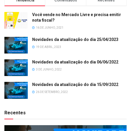
Tendência
Comentados
Recentes
Você vende no Mercado Livre e precisa emitir
nota fiscal?
16 DE JUNHO, 2021
Novidades da atualização do dia 25/04/2023
19 DE ABRIL, 2023
Novidades da atualização do dia 06/06/2022
3 DE JUNHO, 2022
Novidades da atualização do dia 15/09/2022
26 DE SETEMBRO, 2022
Recentes