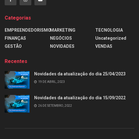
Categorias
EMPREENDEDORISMO
MARKETING
TECNOLOGIA
FINANÇAS
NEGÓCIOS
Uncategorized
GESTÃO
NOVIDADES
VENDAS
Recentes
Novidades da atualização do dia 25/04/2023
19 DE ABRIL, 2023
Novidades da atualização do dia 15/09/2022
26 DE SETEMBRO, 2022