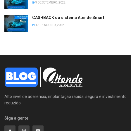
9 DE SETEMBRO, 2022
CASHBACK do sistema Atende Smart
17 DE AGOSTO, 2022
Alto nível de aderência, implantação rápida, segura e investimento
reduzido.
Siga a gente: