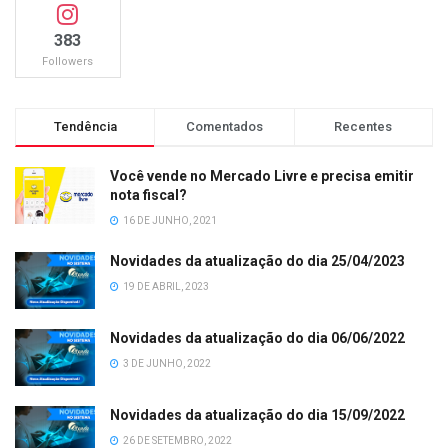
383
Followers
Tendência
Comentados
Recentes
Você vende no Mercado Livre e precisa emitir
nota fiscal?
16 DE JUNHO, 2021
Novidades da atualização do dia 25/04/2023
19 DE ABRIL, 2023
Novidades da atualização do dia 06/06/2022
3 DE JUNHO, 2022
Novidades da atualização do dia 15/09/2022
26 DE SETEMBRO, 2022