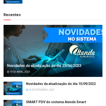
Recentes
Novidades da atualização do dia 25/04/2023
19 DE ABRIL, 2023
Novidades da atualização do dia 15/09/2022
26 DE SETEMBRO, 2022
SMART PDV do sistema Atende Smart