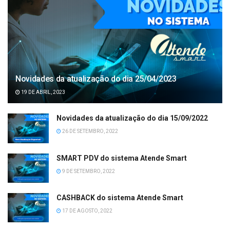
Novidades da atualização do dia 25/04/2023
19 DE ABRIL, 2023
Novidades da atualização do dia 15/09/2022
26 DE SETEMBRO, 2022
SMART PDV do sistema Atende Smart
9 DE SETEMBRO, 2022
CASHBACK do sistema Atende Smart
17 DE AGOSTO, 2022