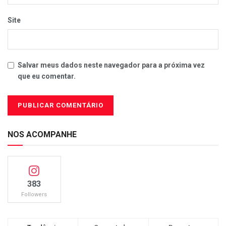
Site
Salvar meus dados neste navegador para a próxima vez
que eu comentar.
NOS ACOMPANHE
383
Followers