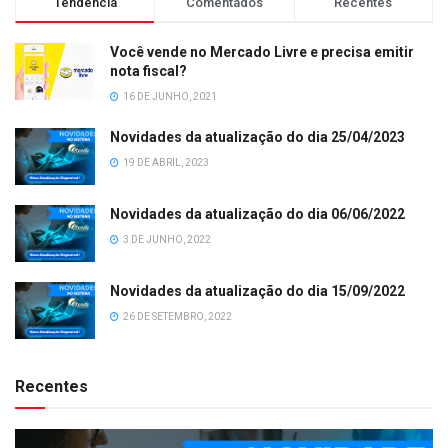
Tendência
Comentados
Recentes
Você vende no Mercado Livre e precisa emitir
nota fiscal?
16 DE JUNHO, 2021
Novidades da atualização do dia 25/04/2023
19 DE ABRIL, 2023
Novidades da atualização do dia 06/06/2022
3 DE JUNHO, 2022
Novidades da atualização do dia 15/09/2022
26 DE SETEMBRO, 2022
Recentes