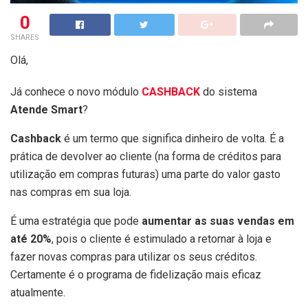
0
SHARES
Olá,
Já conhece o novo módulo
CASHBACK
do sistema
Atende Smart
?
Cashback
é um termo que significa dinheiro de volta. É a
prática de devolver ao cliente (na forma de créditos para
utilização em compras futuras) uma parte do valor gasto
nas compras em sua loja.
É uma estratégia que pode
aumentar as suas vendas em
até 20%
, pois o cliente é estimulado a retornar à loja e
fazer novas compras para utilizar os seus créditos.
Certamente é o programa de fidelização mais eficaz
atualmente.