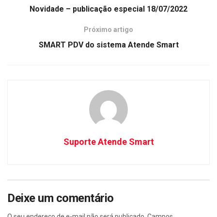
Novidade – publicação especial 18/07/2022
Próximo artigo
SMART PDV do sistema Atende Smart
Suporte Atende Smart
Deixe um comentário
O seu endereço de e-mail não será publicado.
Campos