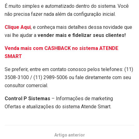
É muito simples e automatizado dentro do sistema. Você
não precisa fazer nada além da configuração inicial.
Clique Aqui
, e conheça mais detalhes dessa novidade que
vai lhe ajudar a
vender mais e fidelizar seus clientes!
Venda mais com CASHBACK no sistema ATENDE
SMART
Se preferir, entre em contato conosco pelos telefones: (11)
3508-3100 / (11) 2989-5006 ou fale diretamente com seu
consultor comercial.
Control P Sistemas
– Informações de marketing
Ofertas e atualizações do sistema Atende Smart.
Artigo anterior