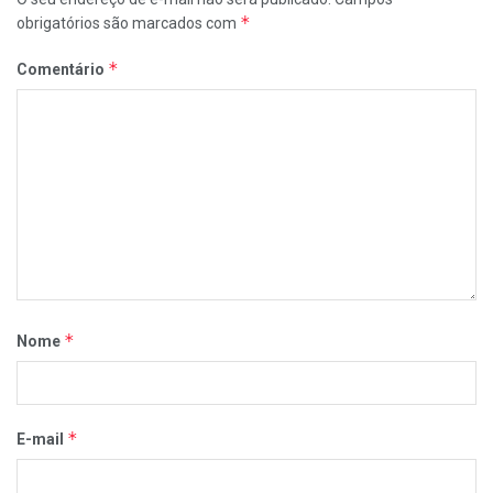
*
obrigatórios são marcados com
*
Comentário
*
Nome
*
E-mail