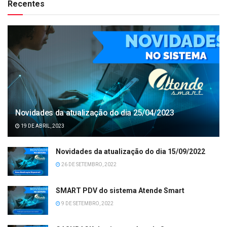
Recentes
Novidades da atualização do dia 25/04/2023
19 DE ABRIL, 2023
Novidades da atualização do dia 15/09/2022
26 DE SETEMBRO, 2022
SMART PDV do sistema Atende Smart
9 DE SETEMBRO, 2022