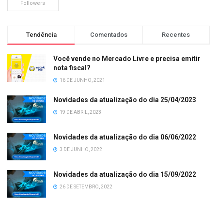
Followers
Tendência
Comentados
Recentes
Você vende no Mercado Livre e precisa emitir
nota fiscal?
16 DE JUNHO, 2021
Novidades da atualização do dia 25/04/2023
19 DE ABRIL, 2023
Novidades da atualização do dia 06/06/2022
3 DE JUNHO, 2022
Novidades da atualização do dia 15/09/2022
26 DE SETEMBRO, 2022