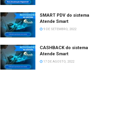
SMART PDV do sistema
Atende Smart
9 DE SETEMBRO, 2022
CASHBACK do sistema
Atende Smart
17 DE AGOSTO, 2022