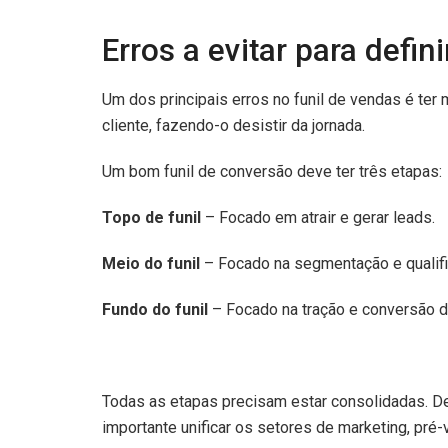
Erros a evitar para defin
Um dos principais erros no funil de vendas é te
cliente, fazendo-o desistir da jornada.
Um bom funil de conversão deve ter três etapas:
Topo de funil
– Focado em atrair e gerar leads.
Meio do funil
– Focado na segmentação e qualifi
Fundo do funil
– Focado na tração e conversão d
Todas as etapas precisam estar consolidadas. De 
importante unificar os setores de marketing, pré