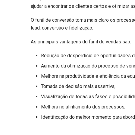
ajudar a encontrar os clientes certos e otimizar as
O funil de conversão torna mais claro os proce
lead, conversão e fidelização.
As principais vantagens do funil de vendas são:
Redução de desperdício de oportunidades d
Aumento da otimização do processo de ven
Melhora na produtividade e eficiência da equ
Tomada de decisão mais assertiva;
Visualização de todas as fases e possibilida
Melhora no alinhamento dos processos;
Identificação do melhor momento para aborda