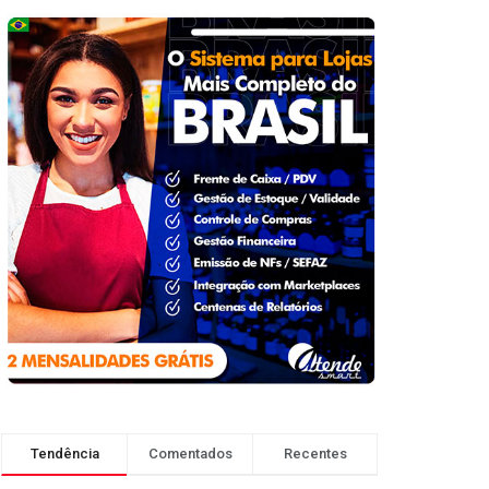
Tendência
Comentados
Recentes