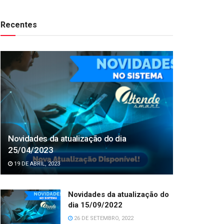
Recentes
Novidades da atualização do dia
25/04/2023
19 DE ABRIL, 2023
Novidades da atualização do
dia 15/09/2022
26 DE SETEMBRO, 2022