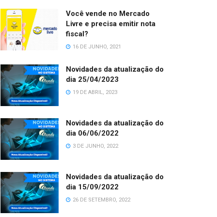
Você vende no Mercado
Livre e precisa emitir nota
fiscal?
16 DE JUNHO, 2021
Novidades da atualização do
dia 25/04/2023
19 DE ABRIL, 2023
Novidades da atualização do
dia 06/06/2022
3 DE JUNHO, 2022
Novidades da atualização do
dia 15/09/2022
26 DE SETEMBRO, 2022