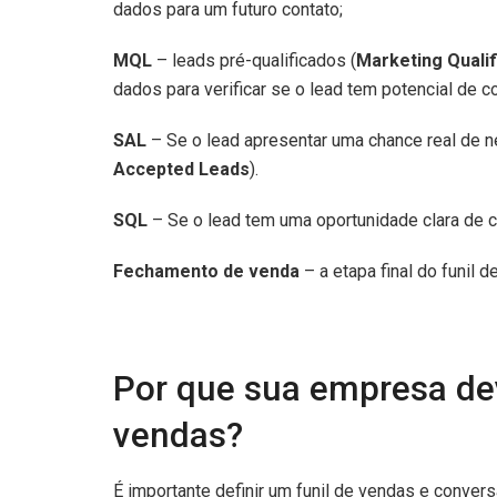
dados para um futuro contato;
MQL
– leads pré-qualificados (
Marketing Quali
dados para verificar se o lead tem potencial de c
SAL
– Se o lead apresentar uma chance real de n
Accepted Leads
).
SQL
– Se o lead tem uma oportunidade clara de 
Fechamento de venda
– a etapa final do funil 
Por que sua empresa dev
vendas?
É importante definir um funil de vendas e conver