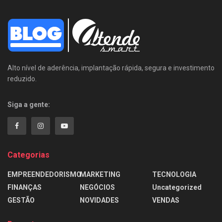
Alto nível de aderência, implantação rápida, segura e investimento
reduzido.
Siga a gente:
Categorias
EMPREENDEDORISMO
MARKETING
TECNOLOGIA
FINANÇAS
NEGÓCIOS
Uncategorized
GESTÃO
NOVIDADES
VENDAS