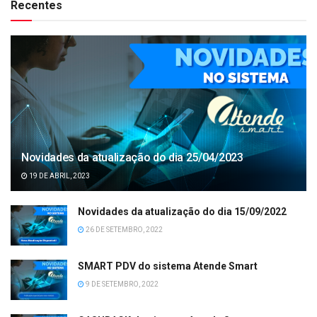
Recentes
Novidades da atualização do dia 25/04/2023
19 DE ABRIL, 2023
Novidades da atualização do dia 15/09/2022
26 DE SETEMBRO, 2022
SMART PDV do sistema Atende Smart
9 DE SETEMBRO, 2022