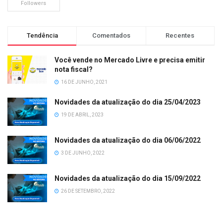
Followers
Tendência
Comentados
Recentes
Você vende no Mercado Livre e precisa emitir
nota fiscal?
16 DE JUNHO, 2021
Novidades da atualização do dia 25/04/2023
19 DE ABRIL, 2023
Novidades da atualização do dia 06/06/2022
3 DE JUNHO, 2022
Novidades da atualização do dia 15/09/2022
26 DE SETEMBRO, 2022