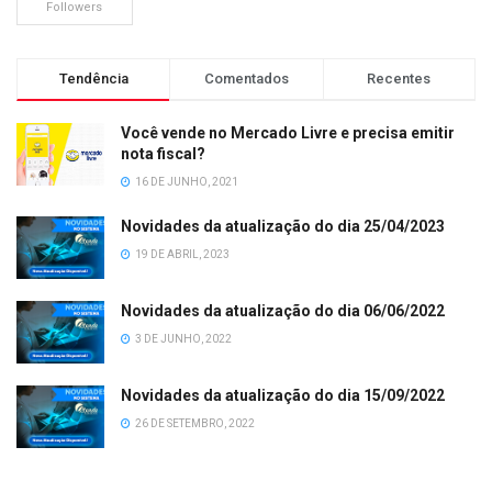
Followers
Tendência
Comentados
Recentes
Você vende no Mercado Livre e precisa emitir
nota fiscal?
16 DE JUNHO, 2021
Novidades da atualização do dia 25/04/2023
19 DE ABRIL, 2023
Novidades da atualização do dia 06/06/2022
3 DE JUNHO, 2022
Novidades da atualização do dia 15/09/2022
26 DE SETEMBRO, 2022