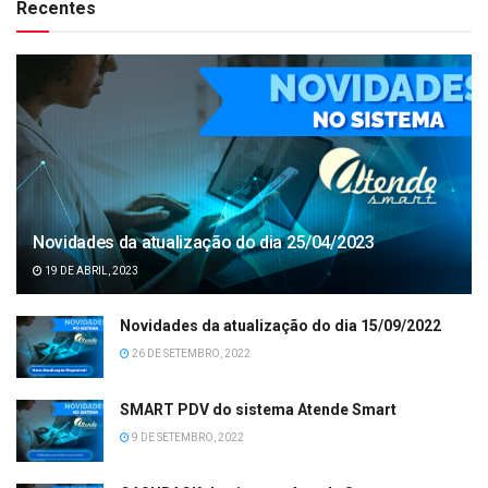
Recentes
Novidades da atualização do dia 25/04/2023
19 DE ABRIL, 2023
Novidades da atualização do dia 15/09/2022
26 DE SETEMBRO, 2022
SMART PDV do sistema Atende Smart
9 DE SETEMBRO, 2022