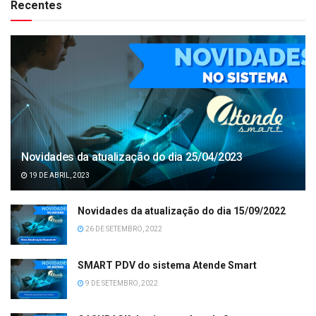
Recentes
Novidades da atualização do dia 25/04/2023
19 DE ABRIL, 2023
Novidades da atualização do dia 15/09/2022
26 DE SETEMBRO, 2022
SMART PDV do sistema Atende Smart
9 DE SETEMBRO, 2022