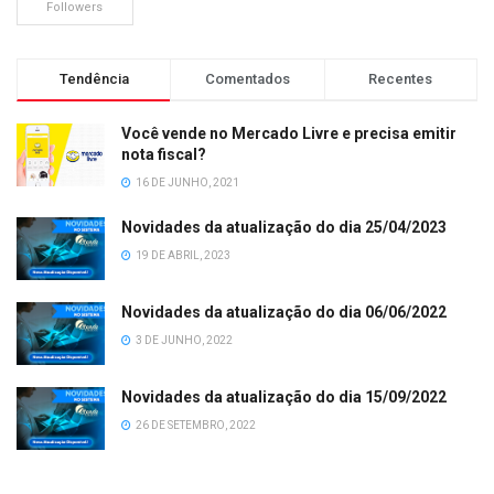
Followers
Tendência
Comentados
Recentes
Você vende no Mercado Livre e precisa emitir
nota fiscal?
16 DE JUNHO, 2021
Novidades da atualização do dia 25/04/2023
19 DE ABRIL, 2023
Novidades da atualização do dia 06/06/2022
3 DE JUNHO, 2022
Novidades da atualização do dia 15/09/2022
26 DE SETEMBRO, 2022