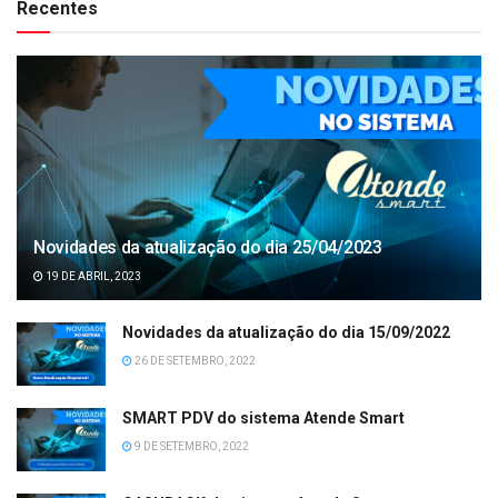
Recentes
Novidades da atualização do dia 25/04/2023
19 DE ABRIL, 2023
Novidades da atualização do dia 15/09/2022
26 DE SETEMBRO, 2022
SMART PDV do sistema Atende Smart
9 DE SETEMBRO, 2022