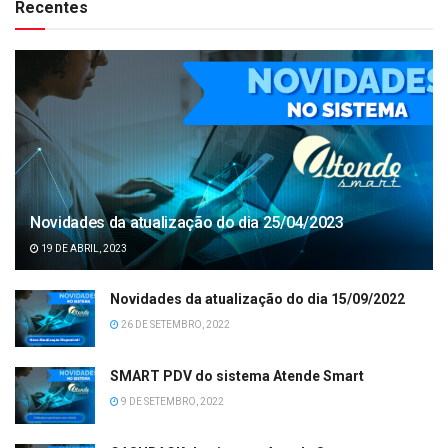
Recentes
Novidades da atualização do dia 25/04/2023
19 DE ABRIL, 2023
Novidades da atualização do dia 15/09/2022
26 DE SETEMBRO, 2022
SMART PDV do sistema Atende Smart
9 DE SETEMBRO, 2022