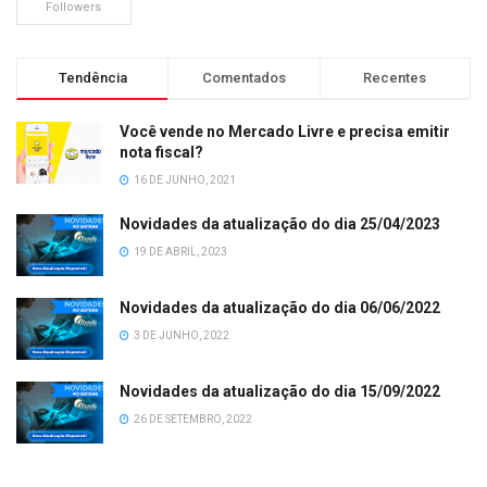
Followers
Tendência
Comentados
Recentes
Você vende no Mercado Livre e precisa emitir
nota fiscal?
16 DE JUNHO, 2021
Novidades da atualização do dia 25/04/2023
19 DE ABRIL, 2023
Novidades da atualização do dia 06/06/2022
3 DE JUNHO, 2022
Novidades da atualização do dia 15/09/2022
26 DE SETEMBRO, 2022