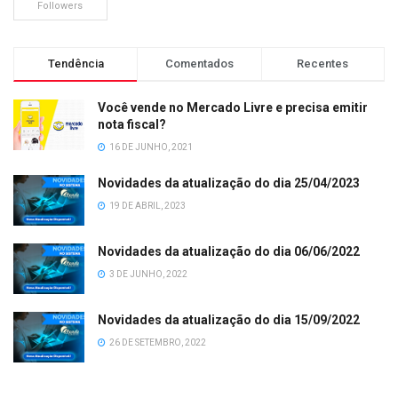
Followers
Tendência
Comentados
Recentes
Você vende no Mercado Livre e precisa emitir
nota fiscal?
16 DE JUNHO, 2021
Novidades da atualização do dia 25/04/2023
19 DE ABRIL, 2023
Novidades da atualização do dia 06/06/2022
3 DE JUNHO, 2022
Novidades da atualização do dia 15/09/2022
26 DE SETEMBRO, 2022