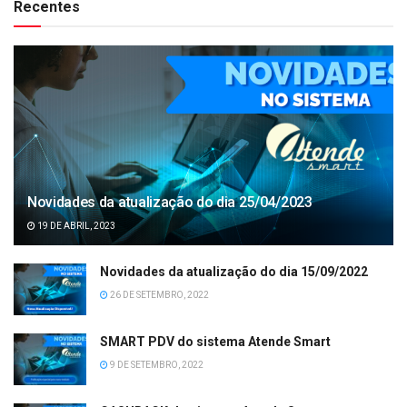
Recentes
Novidades da atualização do dia 25/04/2023
19 DE ABRIL, 2023
Novidades da atualização do dia 15/09/2022
26 DE SETEMBRO, 2022
SMART PDV do sistema Atende Smart
9 DE SETEMBRO, 2022