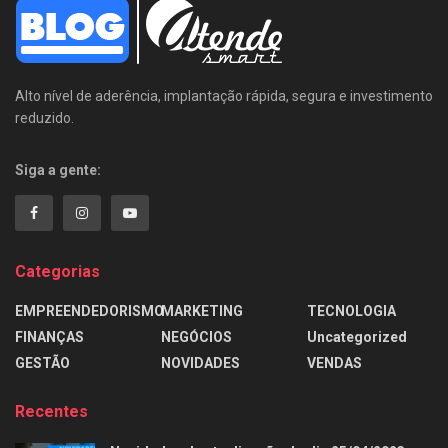
Alto nível de aderência, implantação rápida, segura e investimento
reduzido.
Siga a gente:
Categorias
EMPREENDEDORISMO
MARKETING
TECNOLOGIA
FINANÇAS
NEGÓCIOS
Uncategorized
GESTÃO
NOVIDADES
VENDAS
Recentes