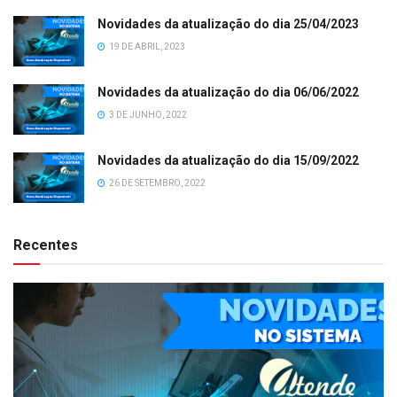
Novidades da atualização do dia 25/04/2023
19 DE ABRIL, 2023
Novidades da atualização do dia 06/06/2022
3 DE JUNHO, 2022
Novidades da atualização do dia 15/09/2022
26 DE SETEMBRO, 2022
Recentes