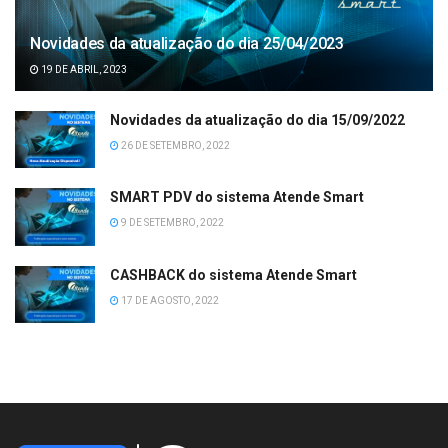
Novidades da atualização do dia 25/04/2023
19 DE ABRIL, 2023
Novidades da atualização do dia 15/09/2022
26 DE SETEMBRO, 2022
SMART PDV do sistema Atende Smart
9 DE SETEMBRO, 2022
CASHBACK do sistema Atende Smart
17 DE AGOSTO, 2022