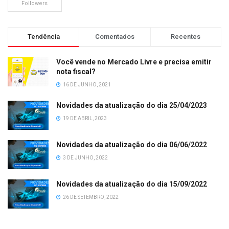
Followers
Tendência
Comentados
Recentes
Você vende no Mercado Livre e precisa emitir
nota fiscal?
16 DE JUNHO, 2021
Novidades da atualização do dia 25/04/2023
19 DE ABRIL, 2023
Novidades da atualização do dia 06/06/2022
3 DE JUNHO, 2022
Novidades da atualização do dia 15/09/2022
26 DE SETEMBRO, 2022