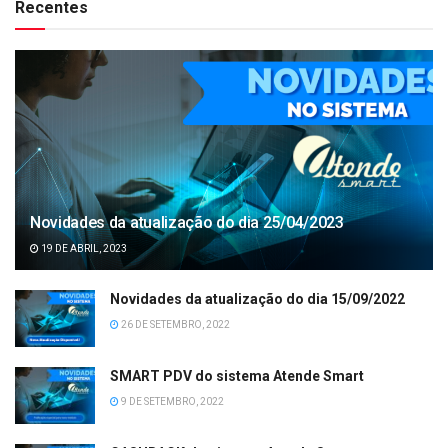
Recentes
Novidades da atualização do dia 25/04/2023
19 DE ABRIL, 2023
Novidades da atualização do dia 15/09/2022
26 DE SETEMBRO, 2022
SMART PDV do sistema Atende Smart
9 DE SETEMBRO, 2022