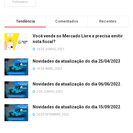
Followers
Tendência
Comentados
Recentes
Você vende no Mercado Livre e precisa emitir
nota fiscal?
16 DE JUNHO, 2021
Novidades da atualização do dia 25/04/2023
19 DE ABRIL, 2023
Novidades da atualização do dia 06/06/2022
3 DE JUNHO, 2022
Novidades da atualização do dia 15/09/2022
26 DE SETEMBRO, 2022