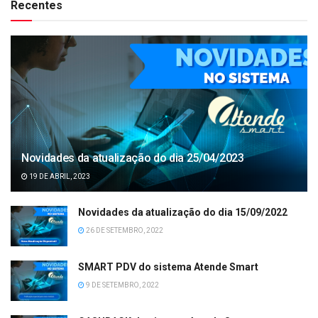
Recentes
Novidades da atualização do dia 25/04/2023
19 DE ABRIL, 2023
Novidades da atualização do dia 15/09/2022
26 DE SETEMBRO, 2022
SMART PDV do sistema Atende Smart
9 DE SETEMBRO, 2022