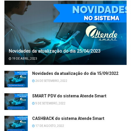
Novidades da atualização do dia 25/04/2023
19 DE ABRIL, 2023
Novidades da atualização do dia 15/09/2022
26 DE SETEMBRO, 2022
SMART PDV do sistema Atende Smart
9 DE SETEMBRO, 2022
CASHBACK do sistema Atende Smart
17 DE AGOSTO, 2022