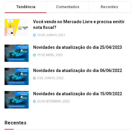
Tendência
Comentados
Recentes
Você vende no Mercado Livre e precisa emitir
nota fiscal?
16 DE JUNHO, 2021
Novidades da atualização do dia 25/04/2023
19 DE ABRIL, 2023
Novidades da atualização do dia 06/06/2022
3 DE JUNHO, 2022
Novidades da atualização do dia 15/09/2022
26 DE SETEMBRO, 2022
Recentes