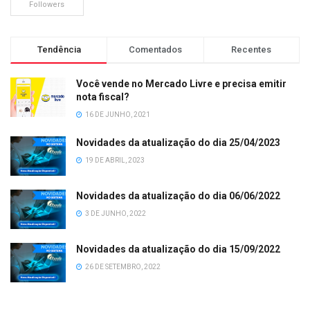
Followers
Tendência
Comentados
Recentes
Você vende no Mercado Livre e precisa emitir
nota fiscal?
16 DE JUNHO, 2021
Novidades da atualização do dia 25/04/2023
19 DE ABRIL, 2023
Novidades da atualização do dia 06/06/2022
3 DE JUNHO, 2022
Novidades da atualização do dia 15/09/2022
26 DE SETEMBRO, 2022