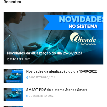
Recentes
Novidades da atualização do dia 25/04/2023
19 DE ABRIL, 2023
Novidades da atualização do dia 15/09/2022
26 DE SETEMBRO, 2022
SMART PDV do sistema Atende Smart
9 DE SETEMBRO, 2022