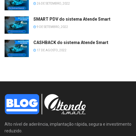
26 DE SETEMBRO, 2022
SMART PDV do sistema Atende Smart
9 DE SETEMBRO, 2022
CASHBACK do sistema Atende Smart
17 DE AGOSTO, 2022
Alto nível de aderência, implantação rápida, segura e investimento
reduzido.