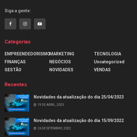
Siga a gente:
Categorias
EMPREENDEDORISMO
MARKETING
TECNOLOGIA
FINANÇAS
NEGÓCIOS
Uncategorized
GESTÃO
NOVIDADES
VENDAS
Recentes
Novidades da atualização do dia 25/04/2023
19 DE ABRIL, 2023
Novidades da atualização do dia 15/09/2022
26 DE SETEMBRO, 2022