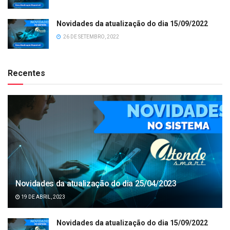
Novidades da atualização do dia 15/09/2022
26 DE SETEMBRO, 2022
Recentes
Novidades da atualização do dia 25/04/2023
19 DE ABRIL, 2023
Novidades da atualização do dia 15/09/2022