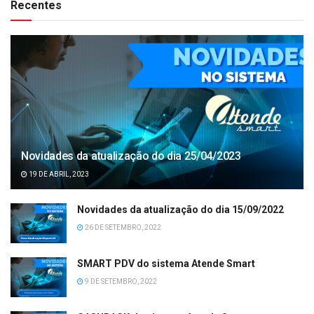
Recentes
Novidades da atualização do dia 25/04/2023
19 DE ABRIL, 2023
Novidades da atualização do dia 15/09/2022
26 DE SETEMBRO, 2022
SMART PDV do sistema Atende Smart
9 DE SETEMBRO, 2022