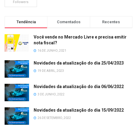
Followers
Tendência
Comentados
Recentes
Você vende no Mercado Livre e precisa emitir
nota fiscal?
16 DE JUNHO, 2021
Novidades da atualização do dia 25/04/2023
19 DE ABRIL, 2023
Novidades da atualização do dia 06/06/2022
3 DE JUNHO, 2022
Novidades da atualização do dia 15/09/2022
26 DE SETEMBRO, 2022