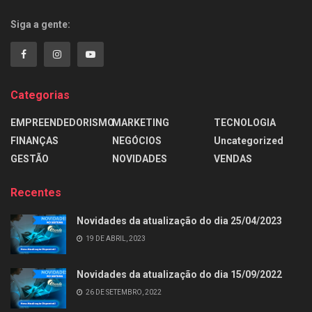
Siga a gente:
Categorias
EMPREENDEDORISMO
MARKETING
TECNOLOGIA
FINANÇAS
NEGÓCIOS
Uncategorized
GESTÃO
NOVIDADES
VENDAS
Recentes
Novidades da atualização do dia 25/04/2023
19 DE ABRIL, 2023
Novidades da atualização do dia 15/09/2022
26 DE SETEMBRO, 2022