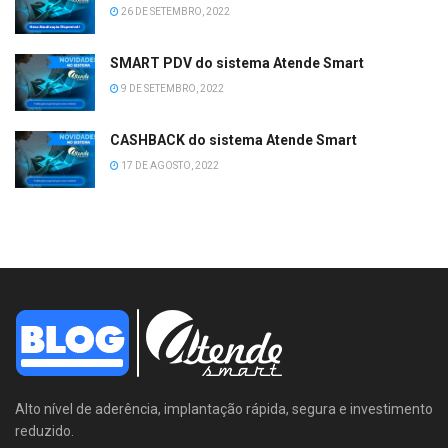
26 DE SETEMBRO, 2022
SMART PDV do sistema Atende Smart
9 DE SETEMBRO, 2022
CASHBACK do sistema Atende Smart
17 DE AGOSTO, 2022
Alto nível de aderência, implantação rápida, segura e investimento
reduzido.