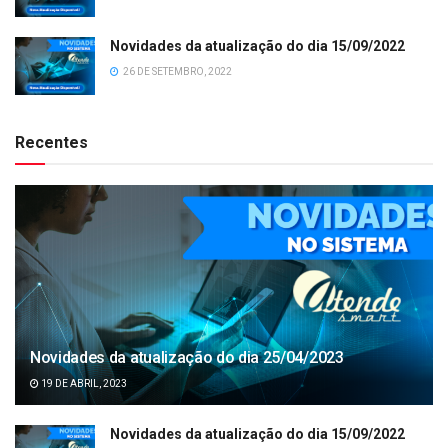
Novidades da atualização do dia 15/09/2022
26 DE SETEMBRO, 2022
Recentes
Novidades da atualização do dia 25/04/2023
19 DE ABRIL, 2023
Novidades da atualização do dia 15/09/2022