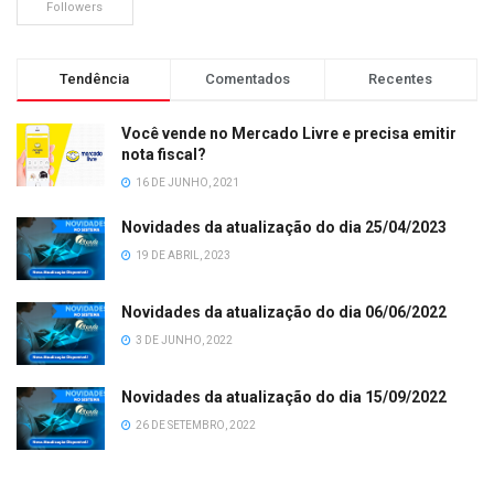
Followers
Tendência
Comentados
Recentes
Você vende no Mercado Livre e precisa emitir
nota fiscal?
16 DE JUNHO, 2021
Novidades da atualização do dia 25/04/2023
19 DE ABRIL, 2023
Novidades da atualização do dia 06/06/2022
3 DE JUNHO, 2022
Novidades da atualização do dia 15/09/2022
26 DE SETEMBRO, 2022