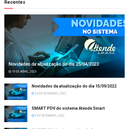
Recentes
Novidades da atualização do dia 25/04/2023
19 DE ABRIL, 2023
Novidades da atualização do dia 15/09/2022
26 DE SETEMBRO, 2022
SMART PDV do sistema Atende Smart
9 DE SETEMBRO, 2022