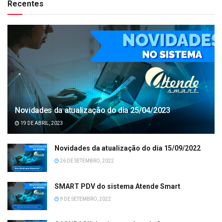
Recentes
Novidades da atualização do dia 25/04/2023
19 DE ABRIL, 2023
Novidades da atualização do dia 15/09/2022
26 DE SETEMBRO, 2022
SMART PDV do sistema Atende Smart
9 DE SETEMBRO, 2022