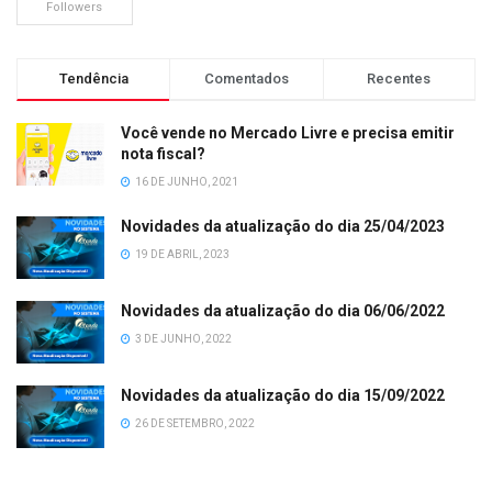
Followers
Tendência
Comentados
Recentes
Você vende no Mercado Livre e precisa emitir
nota fiscal?
16 DE JUNHO, 2021
Novidades da atualização do dia 25/04/2023
19 DE ABRIL, 2023
Novidades da atualização do dia 06/06/2022
3 DE JUNHO, 2022
Novidades da atualização do dia 15/09/2022
26 DE SETEMBRO, 2022