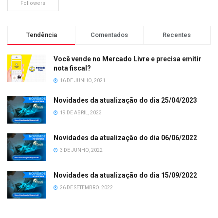
Followers
Tendência
Comentados
Recentes
Você vende no Mercado Livre e precisa emitir
nota fiscal?
16 DE JUNHO, 2021
Novidades da atualização do dia 25/04/2023
19 DE ABRIL, 2023
Novidades da atualização do dia 06/06/2022
3 DE JUNHO, 2022
Novidades da atualização do dia 15/09/2022
26 DE SETEMBRO, 2022