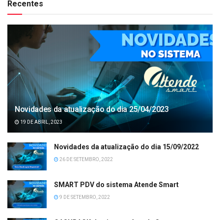
Recentes
Novidades da atualização do dia 25/04/2023
19 DE ABRIL, 2023
Novidades da atualização do dia 15/09/2022
26 DE SETEMBRO, 2022
SMART PDV do sistema Atende Smart
9 DE SETEMBRO, 2022