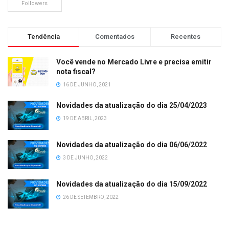
Followers
Tendência
Comentados
Recentes
Você vende no Mercado Livre e precisa emitir
nota fiscal?
16 DE JUNHO, 2021
Novidades da atualização do dia 25/04/2023
19 DE ABRIL, 2023
Novidades da atualização do dia 06/06/2022
3 DE JUNHO, 2022
Novidades da atualização do dia 15/09/2022
26 DE SETEMBRO, 2022