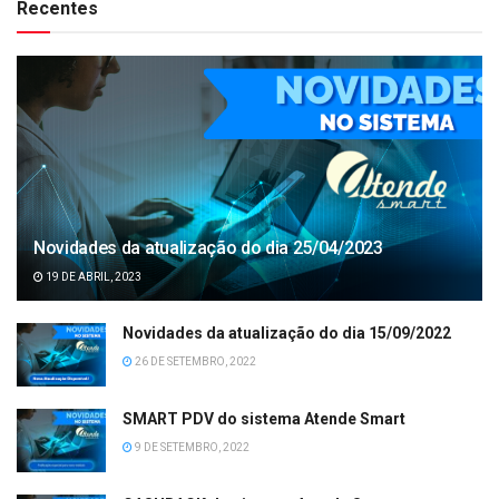
Recentes
Novidades da atualização do dia 25/04/2023
19 DE ABRIL, 2023
Novidades da atualização do dia 15/09/2022
26 DE SETEMBRO, 2022
SMART PDV do sistema Atende Smart
9 DE SETEMBRO, 2022