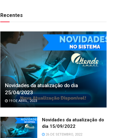
Recentes
Novidades da atualização do dia
25/04/2023
19 DE ABRIL, 2023
Novidades da atualização do
dia 15/09/2022
26 DE SETEMBRO, 2022