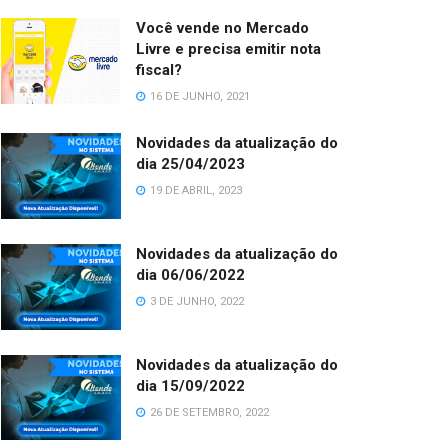
Você vende no Mercado
Livre e precisa emitir nota
fiscal?
16 DE JUNHO, 2021
Novidades da atualização do
dia 25/04/2023
19 DE ABRIL, 2023
Novidades da atualização do
dia 06/06/2022
3 DE JUNHO, 2022
Novidades da atualização do
dia 15/09/2022
26 DE SETEMBRO, 2022