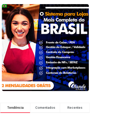
Tendência
Comentados
Recentes