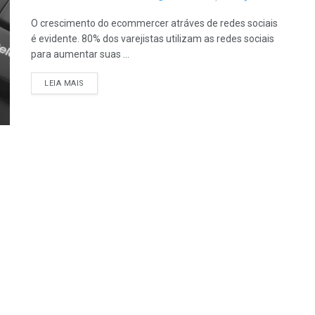
O crescimento do ecommercer atráves de redes sociais
é evidente. 80% dos varejistas utilizam as redes sociais
para aumentar suas ...
LEIA MAIS