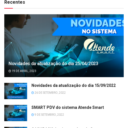
Recentes
Novidades da atualização do dia 25/04/2023
19 DE ABRIL, 2023
Novidades da atualização do dia 15/09/2022
26 DE SETEMBRO, 2022
SMART PDV do sistema Atende Smart
9 DE SETEMBRO, 2022