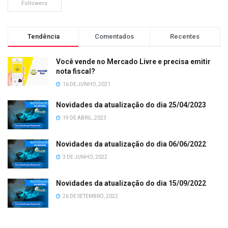
Followers
Tendência
Comentados
Recentes
Você vende no Mercado Livre e precisa emitir
nota fiscal?
16 DE JUNHO, 2021
Novidades da atualização do dia 25/04/2023
19 DE ABRIL, 2023
Novidades da atualização do dia 06/06/2022
3 DE JUNHO, 2022
Novidades da atualização do dia 15/09/2022
26 DE SETEMBRO, 2022