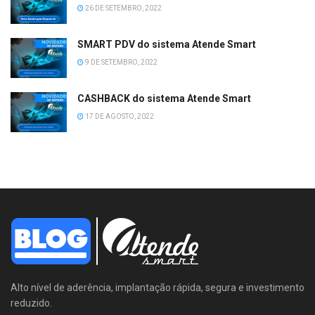
26 DE SETEMBRO, 2022
SMART PDV do sistema Atende Smart
9 DE SETEMBRO, 2022
CASHBACK do sistema Atende Smart
17 DE AGOSTO, 2022
Alto nível de aderência, implantação rápida, segura e investimento
reduzido.