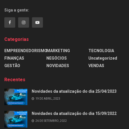
Siga a gente:
Categorias
EMPREENDEDORISMO
MARKETING
TECNOLOGIA
FINANÇAS
NEGÓCIOS
Uncategorized
GESTÃO
NOVIDADES
VENDAS
Recentes
Novidades da atualização do dia 25/04/2023
19 DE ABRIL, 2023
Novidades da atualização do dia 15/09/2022
26 DE SETEMBRO, 2022