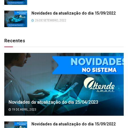
Novidades da atualização do dia 15/09/2022
26 DE SETEMBRO, 2022
Recentes
Novidades da atualização do dia 25/04/2023
19 DE ABRIL, 2023
Novidades da atualização do dia 15/09/2022