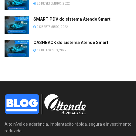
26 DE SETEMBRO, 2022
SMART PDV do sistema Atende Smart
9 DE SETEMBRO, 2022
CASHBACK do sistema Atende Smart
17 DE AGOSTO, 2022
Alto nível de aderência, implantação rápida, segura e investimento
reduzido.