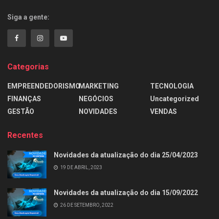
Siga a gente:
Categorias
EMPREENDEDORISMO
MARKETING
TECNOLOGIA
FINANÇAS
NEGÓCIOS
Uncategorized
GESTÃO
NOVIDADES
VENDAS
Recentes
Novidades da atualização do dia 25/04/2023
19 DE ABRIL, 2023
Novidades da atualização do dia 15/09/2022
26 DE SETEMBRO, 2022