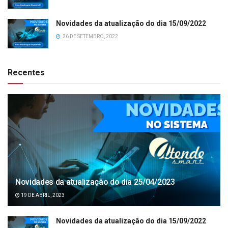
Novidades da atualização do dia 15/09/2022
26 DE SETEMBRO, 2022
Recentes
Novidades da atualização do dia 25/04/2023
19 DE ABRIL, 2023
Novidades da atualização do dia 15/09/2022