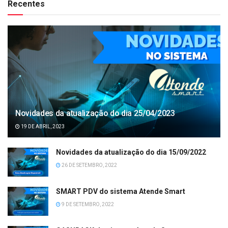
Recentes
Novidades da atualização do dia 25/04/2023
19 DE ABRIL, 2023
Novidades da atualização do dia 15/09/2022
26 DE SETEMBRO, 2022
SMART PDV do sistema Atende Smart
9 DE SETEMBRO, 2022