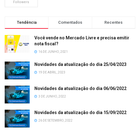
Followers
Tendência
Comentados
Recentes
Você vende no Mercado Livre e precisa emitir
nota fiscal?
16 DE JUNHO, 2021
Novidades da atualização do dia 25/04/2023
19 DE ABRIL, 2023
Novidades da atualização do dia 06/06/2022
3 DE JUNHO, 2022
Novidades da atualização do dia 15/09/2022
26 DE SETEMBRO, 2022