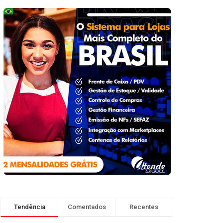
Tendência
Comentados
Recentes