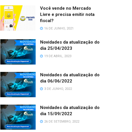
Você vende no Mercado
Livre e precisa emitir nota
fiscal?
16 DE JUNHO, 2021
Novidades da atualização do
dia 25/04/2023
19 DE ABRIL, 2023
Novidades da atualização do
dia 06/06/2022
3 DE JUNHO, 2022
Novidades da atualização do
dia 15/09/2022
26 DE SETEMBRO, 2022