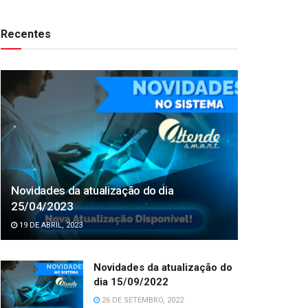
Recentes
Novidades da atualização do dia
25/04/2023
19 DE ABRIL, 2023
Novidades da atualização do
dia 15/09/2022
26 DE SETEMBRO, 2022