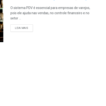
O sistema PDV é essencial para empresas de varejos,
pois ele ajuda nas vendas, no controle financeiro e no
setor ...
LEIA MAIS