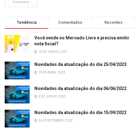
Followers
Tendência
Comentados
Recentes
Você vende no Mercado Livre e precisa emitir
nota fiscal?
16 DE JUNHO, 2021
Novidades da atualização do dia 25/04/2023
19 DE ABRIL, 2023
Novidades da atualização do dia 06/06/2022
3 DE JUNHO, 2022
Novidades da atualização do dia 15/09/2022
26 DE SETEMBRO, 2022