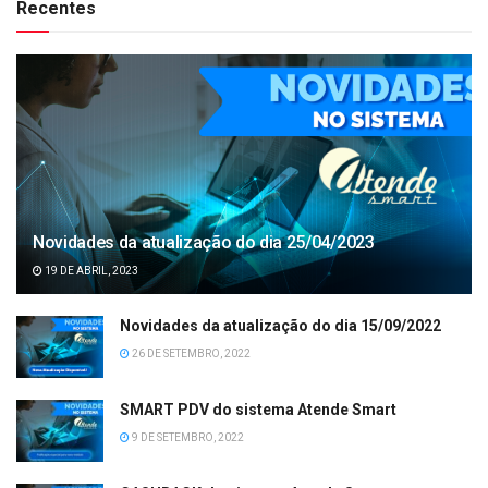
Recentes
Novidades da atualização do dia 25/04/2023
19 DE ABRIL, 2023
Novidades da atualização do dia 15/09/2022
26 DE SETEMBRO, 2022
SMART PDV do sistema Atende Smart
9 DE SETEMBRO, 2022