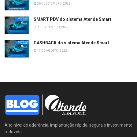
26 DE SETEMBRO, 2022
SMART PDV do sistema Atende Smart
9 DE SETEMBRO, 2022
CASHBACK do sistema Atende Smart
17 DE AGOSTO, 2022
Alto nível de aderência, implantação rápida, segura e investimento
reduzido.