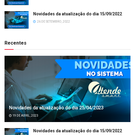
Novidades da atualização do dia 15/09/2022
26 DE SETEMBRO, 2022
Recentes
Novidades da atualização do dia 25/04/2023
19 DE ABRIL, 2023
Novidades da atualização do dia 15/09/2022