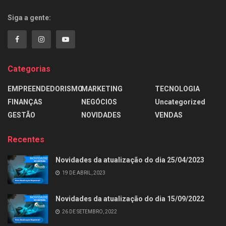
Siga a gente:
Categorias
EMPREENDEDORISMO
MARKETING
TECNOLOGIA
FINANÇAS
NEGÓCIOS
Uncategorized
GESTÃO
NOVIDADES
VENDAS
Recentes
Novidades da atualização do dia 25/04/2023
19 DE ABRIL, 2023
Novidades da atualização do dia 15/09/2022
26 DE SETEMBRO, 2022