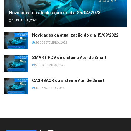
Novidades da atualização do dia 25/04/2023
19 DE ABRIL, 2023
Novidades da atualização do dia 15/09/2022
26 DE SETEMBRO, 2022
SMART PDV do sistema Atende Smart
9 DE SETEMBRO, 2022
CASHBACK do sistema Atende Smart
17 DE AGOSTO, 2022