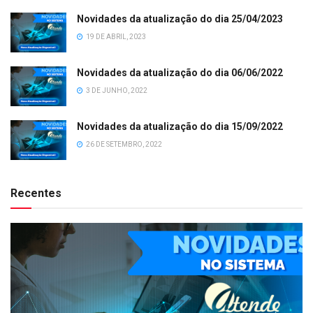
Novidades da atualização do dia 25/04/2023
19 DE ABRIL, 2023
Novidades da atualização do dia 06/06/2022
3 DE JUNHO, 2022
Novidades da atualização do dia 15/09/2022
26 DE SETEMBRO, 2022
Recentes