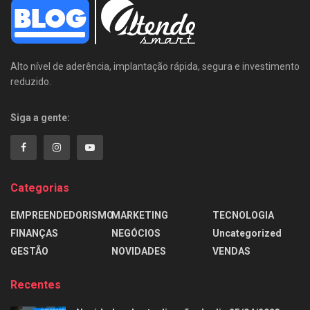
Alto nível de aderência, implantação rápida, segura e investimento
reduzido.
Siga a gente:
Categorias
EMPREENDEDORISMO
MARKETING
TECNOLOGIA
FINANÇAS
NEGÓCIOS
Uncategorized
GESTÃO
NOVIDADES
VENDAS
Recentes