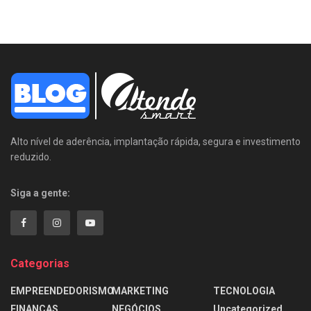
Alto nível de aderência, implantação rápida, segura e investimento
reduzido.
Siga a gente:
Categorias
EMPREENDEDORISMO
MARKETING
TECNOLOGIA
FINANÇAS
NEGÓCIOS
Uncategorized