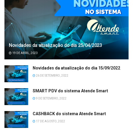
Novidades da atualização do dia 25/04/2023
19 DE ABRIL, 2023
Novidades da atualização do dia 15/09/2022
26 DE SETEMBRO, 2022
SMART PDV do sistema Atende Smart
9 DE SETEMBRO, 2022
CASHBACK do sistema Atende Smart
17 DE AGOSTO, 2022