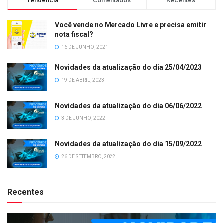
Tendência
Comentados
Recentes
Você vende no Mercado Livre e precisa emitir
nota fiscal?
16 DE JUNHO, 2021
Novidades da atualização do dia 25/04/2023
19 DE ABRIL, 2023
Novidades da atualização do dia 06/06/2022
3 DE JUNHO, 2022
Novidades da atualização do dia 15/09/2022
26 DE SETEMBRO, 2022
Recentes