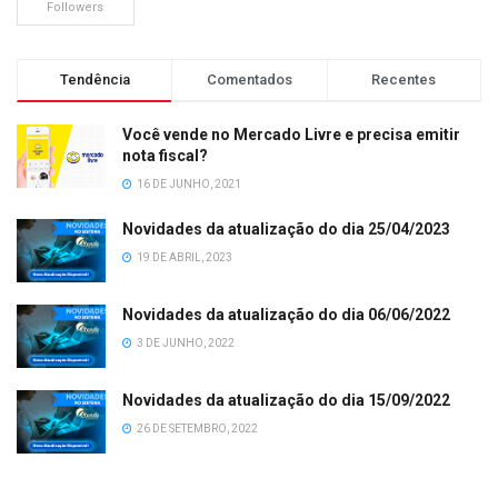
Followers
Tendência
Comentados
Recentes
Você vende no Mercado Livre e precisa emitir
nota fiscal?
16 DE JUNHO, 2021
Novidades da atualização do dia 25/04/2023
19 DE ABRIL, 2023
Novidades da atualização do dia 06/06/2022
3 DE JUNHO, 2022
Novidades da atualização do dia 15/09/2022
26 DE SETEMBRO, 2022