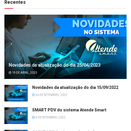
Recentes
Novidades da atualização do dia 25/04/2023
19 DE ABRIL, 2023
Novidades da atualização do dia 15/09/2022
26 DE SETEMBRO, 2022
SMART PDV do sistema Atende Smart
9 DE SETEMBRO, 2022