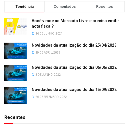
Tendência
Comentados
Recentes
Você vende no Mercado Livre e precisa emitir
nota fiscal?
16 DE JUNHO, 2021
Novidades da atualização do dia 25/04/2023
19 DE ABRIL, 2023
Novidades da atualização do dia 06/06/2022
3 DE JUNHO, 2022
Novidades da atualização do dia 15/09/2022
26 DE SETEMBRO, 2022
Recentes