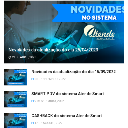
Novidades da atualização do dia 25/04/2023
19 DE ABRIL, 2023
Novidades da atualização do dia 15/09/2022
26 DE SETEMBRO, 2022
SMART PDV do sistema Atende Smart
9 DE SETEMBRO, 2022
CASHBACK do sistema Atende Smart
17 DE AGOSTO, 2022