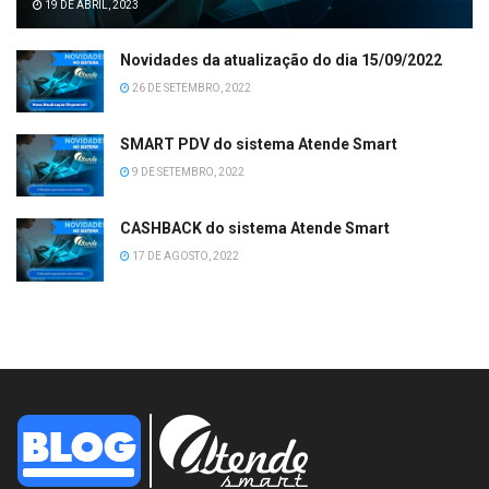
19 DE ABRIL, 2023
Novidades da atualização do dia 15/09/2022
26 DE SETEMBRO, 2022
SMART PDV do sistema Atende Smart
9 DE SETEMBRO, 2022
CASHBACK do sistema Atende Smart
17 DE AGOSTO, 2022