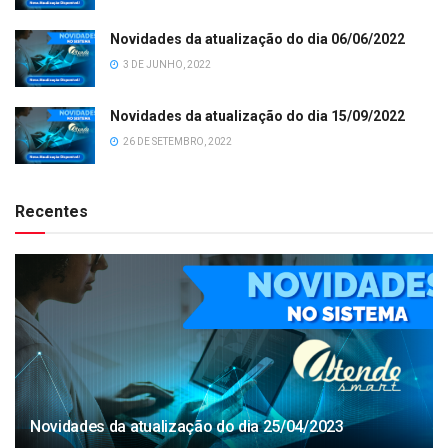
Novidades da atualização do dia 06/06/2022
3 DE JUNHO, 2022
Novidades da atualização do dia 15/09/2022
26 DE SETEMBRO, 2022
Recentes
Novidades da atualização do dia 25/04/2023