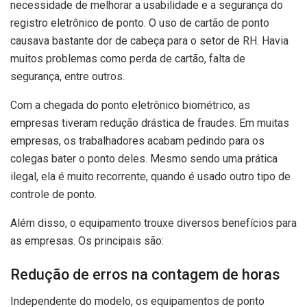
necessidade de melhorar a usabilidade e a segurança do
registro eletrônico de ponto. O uso de cartão de ponto
causava bastante dor de cabeça para o setor de RH. Havia
muitos problemas como perda de cartão, falta de
segurança, entre outros.
Com a chegada do ponto eletrônico biométrico, as
empresas tiveram redução drástica de fraudes. Em muitas
empresas, os trabalhadores acabam pedindo para os
colegas bater o ponto deles. Mesmo sendo uma prática
ilegal, ela é muito recorrente, quando é usado outro tipo de
controle de ponto.
Além disso, o equipamento trouxe diversos benefícios para
as empresas. Os principais são:
Redução de erros na contagem de horas
Independente do modelo, os equipamentos de ponto