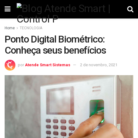
Home
TECNOLOGIA
Ponto Digital Biométrico:
Conheça seus benefícios
por
Atende Smart Sistemas
2 de novembro, 2021