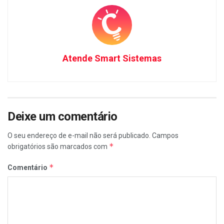
Atende Smart Sistemas
Deixe um comentário
O seu endereço de e-mail não será publicado.
Campos
*
obrigatórios são marcados com
*
Comentário