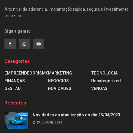
Alto nível de aderência, implantação rápida, segura e investimento
reduzido.
Siga a gente:
Categorias
EMPREENDEDORISMO
MARKETING
TECNOLOGIA
FINANÇAS
NEGÓCIOS
Uncategorized
GESTÃO
NOVIDADES
VENDAS
Recentes
Novidades da atualização do dia 25/04/2023
19 DE ABRIL, 2023