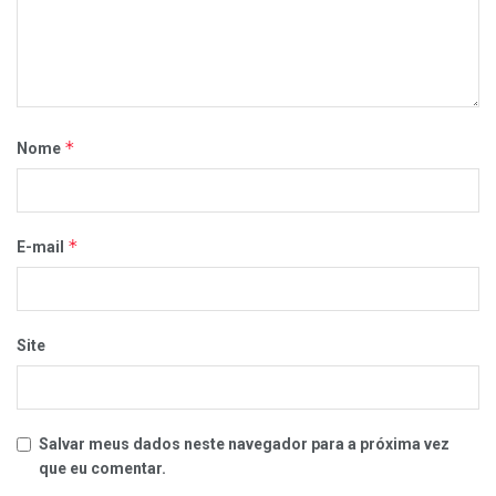
*
Nome
*
E-mail
Site
Salvar meus dados neste navegador para a próxima vez
que eu comentar.