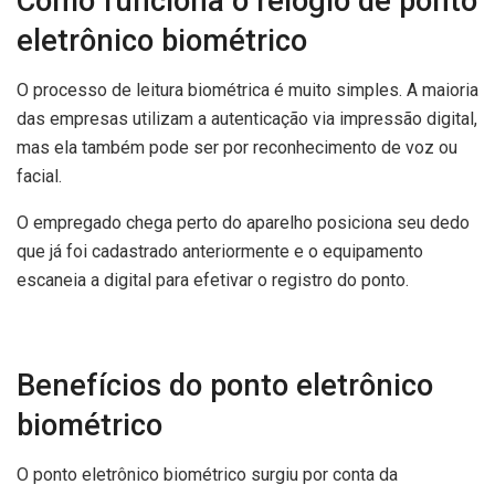
Como funciona o relógio de ponto
eletrônico biométrico
O processo de leitura biométrica é muito simples. A maioria
das empresas utilizam a autenticação via impressão digital,
mas ela também pode ser por reconhecimento de voz ou
facial.
O empregado chega perto do aparelho posiciona seu dedo
que já foi cadastrado anteriormente e o equipamento
escaneia a digital para efetivar o registro do ponto.
Benefícios do ponto eletrônico
biométrico
O ponto eletrônico biométrico surgiu por conta da