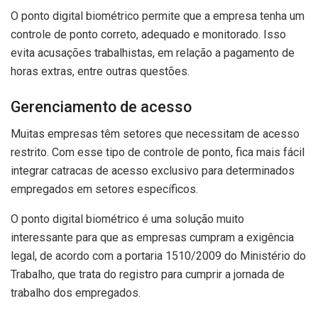
O ponto digital biométrico permite que a empresa tenha um
controle de ponto correto, adequado e monitorado. Isso
evita acusações trabalhistas, em relação a pagamento de
horas extras, entre outras questões.
Gerenciamento de acesso
Muitas empresas têm setores que necessitam de acesso
restrito. Com esse tipo de controle de ponto, fica mais fácil
integrar catracas de acesso exclusivo para determinados
empregados em setores específicos.
O ponto digital biométrico é uma solução muito
interessante para que as empresas cumpram a exigência
legal, de acordo com a portaria 1510/2009 do Ministério do
Trabalho, que trata do registro para cumprir a jornada de
trabalho dos empregados.