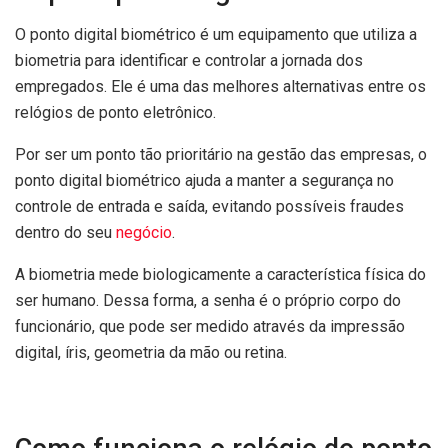
O ponto digital biométrico é um equipamento que utiliza a
biometria para identificar e controlar a jornada dos
empregados. Ele é uma das melhores alternativas entre os
relógios de ponto eletrônico.
Por ser um ponto tão prioritário na gestão das empresas, o
ponto digital biométrico ajuda a manter a segurança no
controle de entrada e saída, evitando possíveis fraudes
dentro do seu
negócio
.
A biometria mede biologicamente a característica física do
ser humano. Dessa forma, a senha é o próprio corpo do
funcionário, que pode ser medido através da impressão
digital, íris, geometria da mão ou retina.