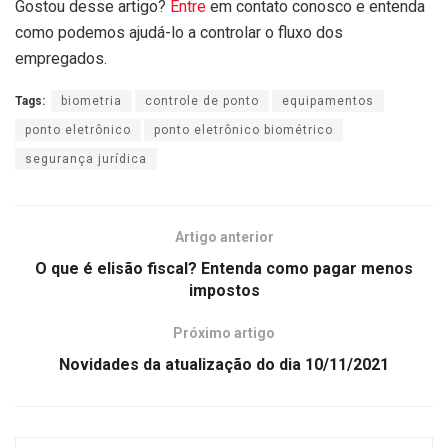
Gostou desse artigo?
Entre
em contato conosco e entenda
como podemos ajudá-lo a controlar o fluxo dos
empregados.
Tags:
biometria
controle de ponto
equipamentos
ponto eletrônico
ponto eletrônico biométrico
segurança jurídica
Artigo anterior
O que é elisão fiscal? Entenda como pagar menos
impostos
Próximo artigo
Novidades da atualização do dia 10/11/2021