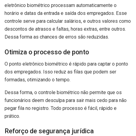
eletrônico biométrico processam automaticamente o
horário e datas da entrada e saída dos empregados. Esse
controle serve para calcular salários, e outros valores como
descontos de atrasos e faltas, horas extras, entre outros.
Dessa forma as chances de erros são reduzidas.
Otimiza o processo de ponto
O ponto eletrônico biométrico é rápido para captar o ponto
dos empregados. Isso reduz as filas que podem ser
formadas, otimizando o tempo.
Dessa forma, o controle biométrico não permite que os
funcionários deem desculpa para sair mais cedo para não
pegar fila no registro. Todo processo é fácil, rápido e
prático.
Reforço de segurança jurídica