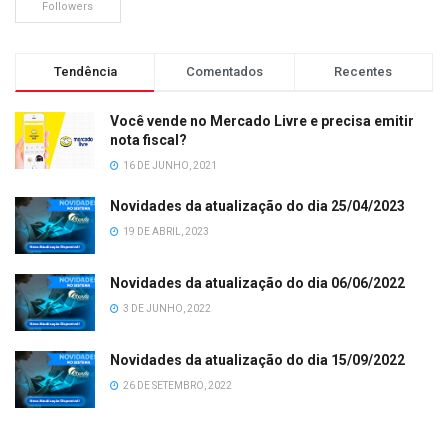
Followers
Tendência
Comentados
Recentes
Você vende no Mercado Livre e precisa emitir
nota fiscal?
16 DE JUNHO, 2021
Novidades da atualização do dia 25/04/2023
19 DE ABRIL, 2023
Novidades da atualização do dia 06/06/2022
3 DE JUNHO, 2022
Novidades da atualização do dia 15/09/2022
26 DE SETEMBRO, 2022