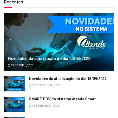
Recentes
Novidades da atualização do dia 25/04/2023
19 DE ABRIL, 2023
Novidades da atualização do dia 15/09/2022
26 DE SETEMBRO, 2022
SMART PDV do sistema Atende Smart
9 DE SETEMBRO, 2022